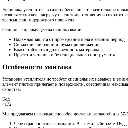
Установка утеплителя в салон обеспечивает значительное повы
позволяет снизить нагрузку на систему отопления и сократит
трансмиссии и дорожного покрытия.
Основные преимущества использования:
Надежная защита от промерзания пола в зимний период
Снижение вибрации и шума при движении
Влагостойкость и долговечность материала
Простота установки без специального инструмента
Особенности монтажа
Установка утеплителя не требует специальных навыков и зани
элемент плотно прилегает к поверхности, обеспечивая макси
свойства.
Код
4172
Мы предлагаем несколько способов доставки запчастей для УАЗ
Через транспортные компании. Вы сами выбираете ТК; до