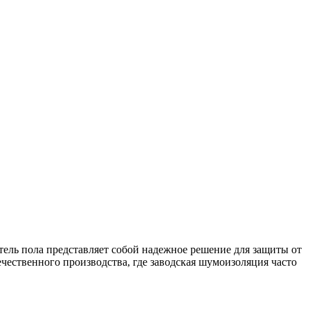
тель пола представляет собой надежное решение для защиты от
чественного производства, где заводская шумоизоляция часто