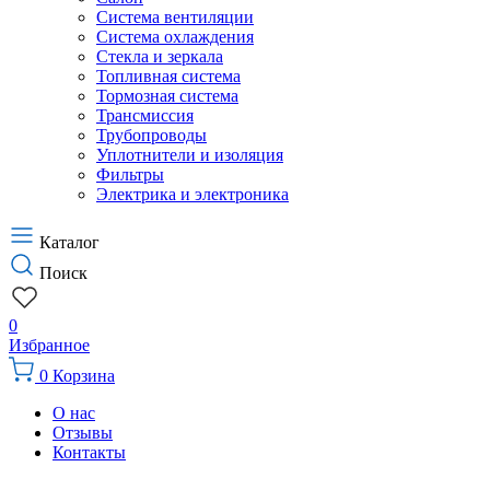
Система вентиляции
Система охлаждения
Стекла и зеркала
Топливная система
Тормозная система
Трансмиссия
Трубопроводы
Уплотнители и изоляция
Фильтры
Электрика и электроника
Каталог
Поиск
0
Избранное
0
Корзина
О нас
Отзывы
Контакты