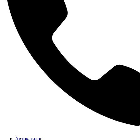
Автокаталог