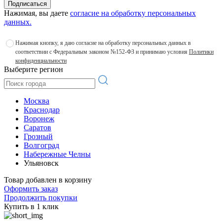
Подписаться
Нажимая, вы даете
согласие на обработку персональных
данных.
Нажимая кнопку, я даю согласие на обработку персональных данных в
соответствии с Федеральным законом №152-ФЗ и принимаю условия
Политики
конфиденциальности
Выберите регион
Москва
Краснодар
Воронеж
Саратов
Грозный
Волгоград
Набережные Челны
Ульяновск
Товар добавлен в корзину
Оформить заказ
Продолжить покупки
Купить в 1 клик