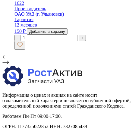
1622
Производитель
ОАО УАЗ (г. Ульяновск)
Гарантия
12 месяцев
150
₽
Добавить в корзину
-
+
Информация о ценах и акциях на сайте носит
ознакомительный характер и не является публичной офертой,
определенной положениями статей Гражданского Кодекса.
Работаем Пн-Пт 09:00-17:00.
ОГРН: 1177325022852 ИНН: 7327085439