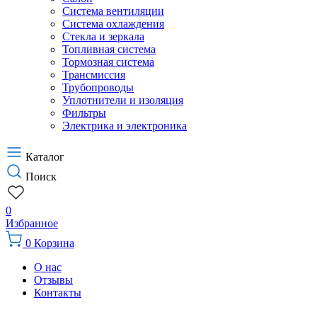
Система вентиляции
Система охлаждения
Стекла и зеркала
Топливная система
Тормозная система
Трансмиссия
Трубопроводы
Уплотнители и изоляция
Фильтры
Электрика и электроника
Каталог
Поиск
0
Избранное
0
Корзина
О нас
Отзывы
Контакты