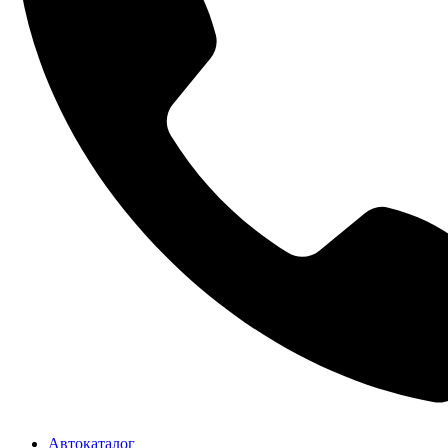
Автокаталог