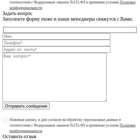
соответствии с Федеральным законом №152-ФЗ и принимаю условия
Политики
конфиденциальности
Задать вопрос
Заполните форму ниже и наши менеджеры свяжутся с Вами.
Отправить сообщение
Нажимая кнопку, я даю согласие на обработку персональных данных в
соответствии с Федеральным законом №152-ФЗ и принимаю условия
Политики
конфиденциальности
Оставить отзыв