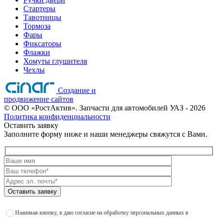
Стартеры
Тавотницы
Тормоза
Фары
Фиксаторы
Флажки
Хомуты глушителя
Чехлы
Создание и
продвижение сайтов
©
ООО «РостАктив». Запчасти для автомобилей УАЗ
- 2026
Политика конфиденциальности
Оставить заявку
Заполните форму ниже и наши менеджеры свяжутся с Вами.
Оставить заявку
Нажимая кнопку, я даю согласие на обработку персональных данных в