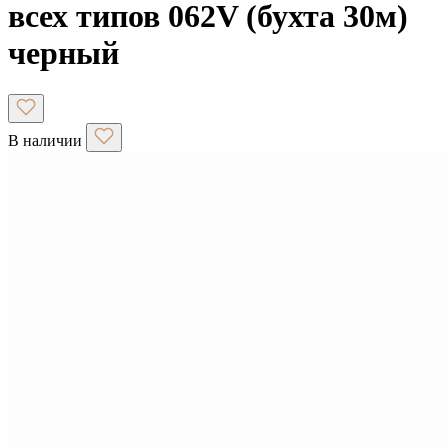
всех типов 062V (бухта 30м)
черный
В наличии