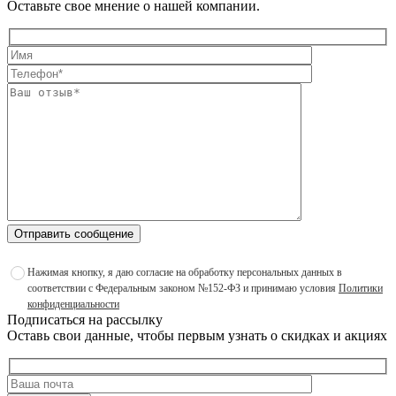
Оставьте свое мнение о нашей компании.
Отправить сообщение
Нажимая кнопку, я даю согласие на обработку персональных данных в
соответствии с Федеральным законом №152-ФЗ и принимаю условия
Политики
конфиденциальности
Подписаться на рассылку
Оставь свои данные, чтобы первым узнать о скидках и акциях