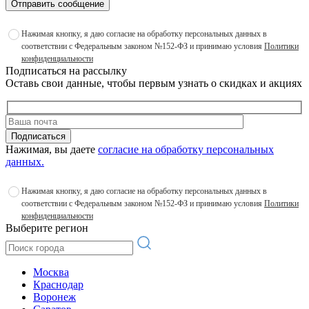
Отправить сообщение
Нажимая кнопку, я даю согласие на обработку персональных данных в
соответствии с Федеральным законом №152-ФЗ и принимаю условия
Политики
конфиденциальности
Подписаться на рассылку
Оставь свои данные, чтобы первым узнать о скидках и акциях
Подписаться
Нажимая, вы даете
согласие на обработку персональных
данных.
Нажимая кнопку, я даю согласие на обработку персональных данных в
соответствии с Федеральным законом №152-ФЗ и принимаю условия
Политики
конфиденциальности
Выберите регион
Москва
Краснодар
Воронеж