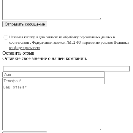
Отправить сообщение
Нажимая кнопку, я даю согласие на обработку персональных данных в
соответствии с Федеральным законом №152-ФЗ и принимаю условия
Политики
конфиденциальности
Оставить отзыв
Оставьте свое мнение о нашей компании.