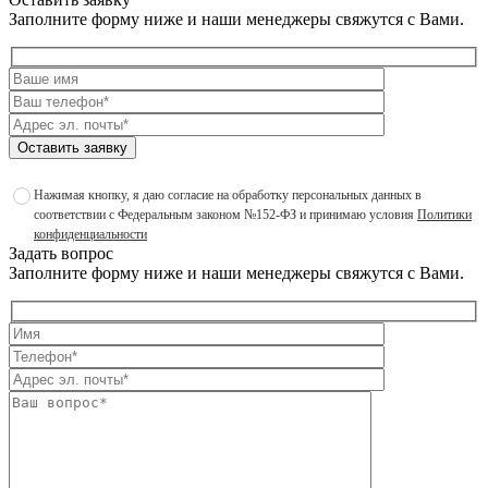
Заполните форму ниже и наши менеджеры свяжутся с Вами.
Оставить заявку
Нажимая кнопку, я даю согласие на обработку персональных данных в
соответствии с Федеральным законом №152-ФЗ и принимаю условия
Политики
конфиденциальности
Задать вопрос
Заполните форму ниже и наши менеджеры свяжутся с Вами.