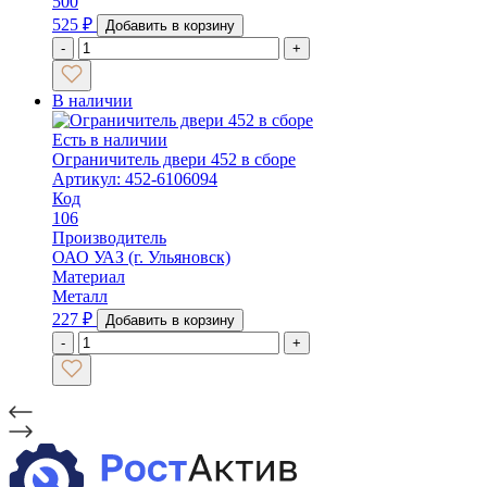
500
525
₽
Добавить в корзину
-
+
В наличии
Есть в наличии
Ограничитель двери 452 в сборе
Артикул: 452-6106094
Код
106
Производитель
ОАО УАЗ (г. Ульяновск)
Материал
Металл
227
₽
Добавить в корзину
-
+