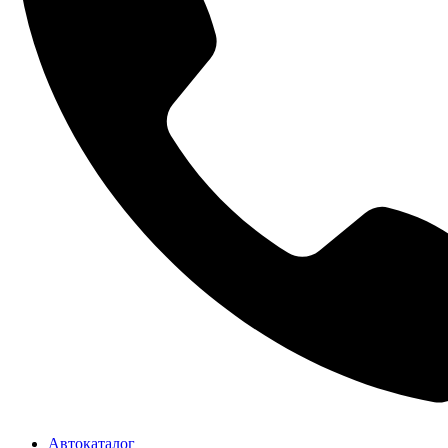
Автокаталог