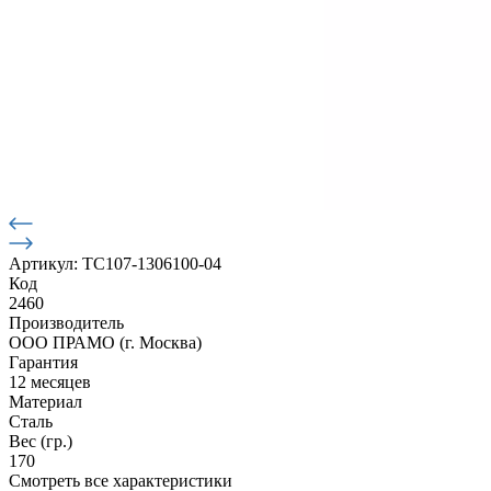
Артикул: ТС107-1306100-04
Код
2460
Производитель
ООО ПРАМО (г. Москва)
Гарантия
12 месяцев
Материал
Сталь
Вес (гр.)
170
Смотреть все характеристики