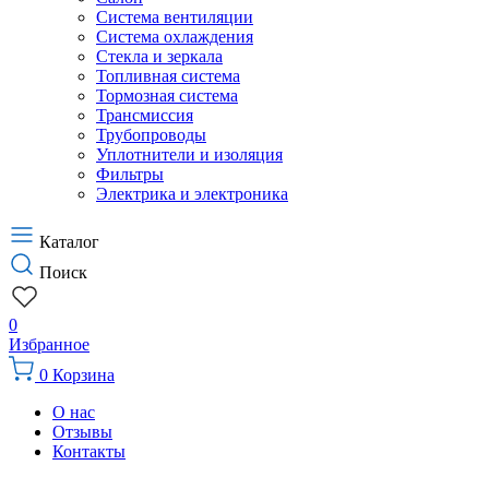
Система вентиляции
Система охлаждения
Стекла и зеркала
Топливная система
Тормозная система
Трансмиссия
Трубопроводы
Уплотнители и изоляция
Фильтры
Электрика и электроника
Каталог
Поиск
0
Избранное
0
Корзина
О нас
Отзывы
Контакты