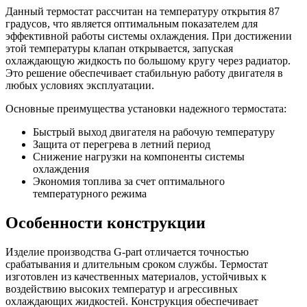
Данный термостат рассчитан на температуру открытия 87
градусов, что является оптимальным показателем для
эффективной работы системы охлаждения. При достижении
этой температуры клапан открывается, запуская
охлаждающую жидкость по большому кругу через радиатор.
Это решение обеспечивает стабильную работу двигателя в
любых условиях эксплуатации.
Основные преимущества установки надежного термостата:
Быстрый выход двигателя на рабочую температуру
Защита от перегрева в летний период
Снижение нагрузки на компоненты системы
охлаждения
Экономия топлива за счет оптимального
температурного режима
Особенности конструкции
Изделие производства G-part отличается точностью
срабатывания и длительным сроком службы. Термостат
изготовлен из качественных материалов, устойчивых к
воздействию высоких температур и агрессивных
охлаждающих жидкостей. Конструкция обеспечивает