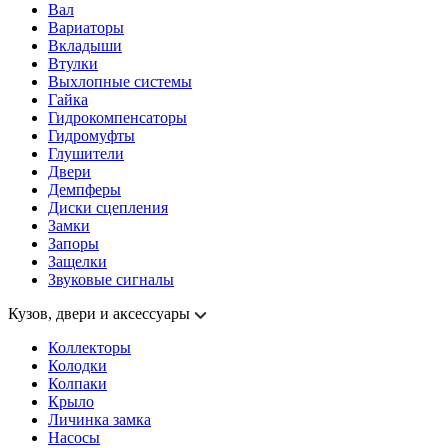
Вал
Вариаторы
Вкладыши
Втулки
Выхлопные системы
Гайка
Гидрокомпенсаторы
Гидромуфты
Глушители
Двери
Демпферы
Диски сцепления
Замки
Запоры
Защелки
Звуковые сигналы
Кузов, двери и аксессуары
Коллекторы
Колодки
Колпаки
Крыло
Личинка замка
Насосы