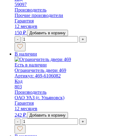
59097
Производитель
Прочие производители
Гарантия
12 месяцев
150
₽
Добавить в корзину
-
+
В наличии
Есть в наличии
Ограничитель двери 469
Артикул: 469-6106082
Код
803
Производитель
ОАО УАЗ (г. Ульяновск)
Гарантия
12 месяцев
242
₽
Добавить в корзину
-
+