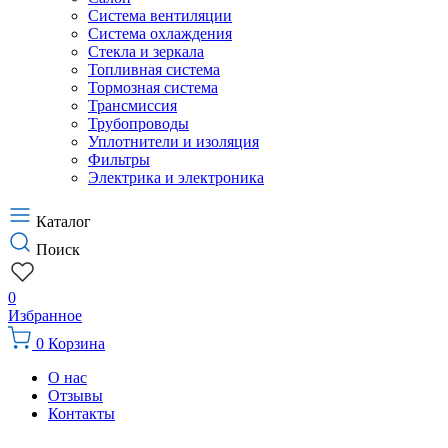
Система вентиляции
Система охлаждения
Стекла и зеркала
Топливная система
Тормозная система
Трансмиссия
Трубопроводы
Уплотнители и изоляция
Фильтры
Электрика и электроника
Каталог
Поиск
0
Избранное
0
Корзина
О нас
Отзывы
Контакты