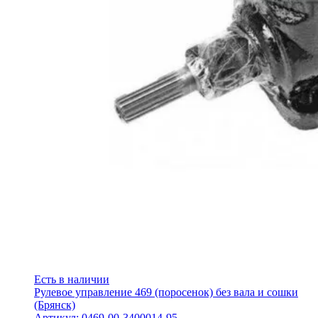
Есть в наличии
Рулевое управление 469 (поросенок) без вала и сошки
(Брянск)
Артикул: 0469-00-3400014-95