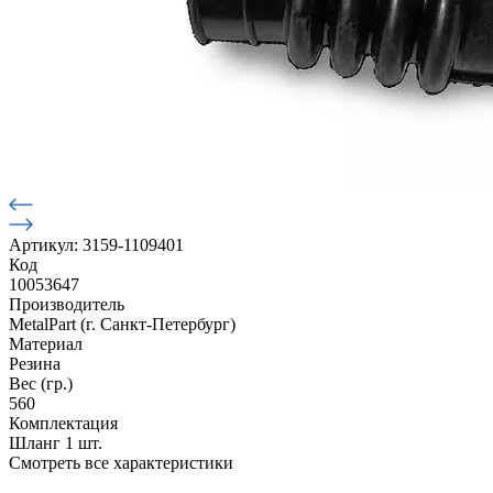
Артикул: 3159-1109401
Код
10053647
Производитель
MetalPart (г. Санкт-Петербург)
Материал
Резина
Вес (гр.)
560
Комплектация
Шланг 1 шт.
Смотреть все характеристики