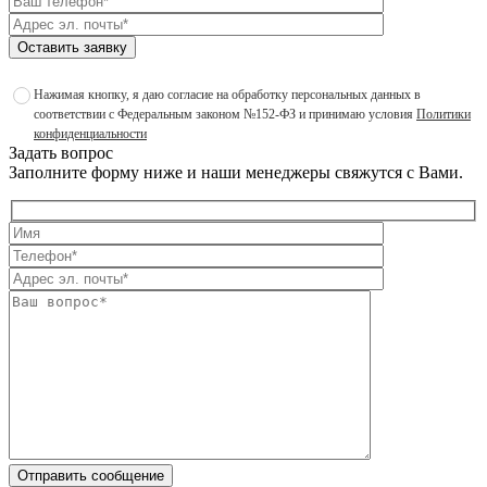
Оставить заявку
Нажимая кнопку, я даю согласие на обработку персональных данных в
соответствии с Федеральным законом №152-ФЗ и принимаю условия
Политики
конфиденциальности
Задать вопрос
Заполните форму ниже и наши менеджеры свяжутся с Вами.
Отправить сообщение