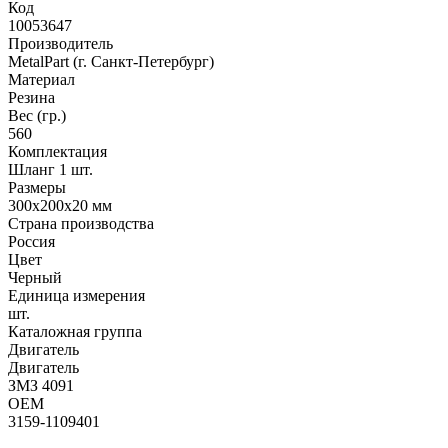
Код
10053647
Производитель
MetalPart (г. Санкт-Петербург)
Материал
Резина
Вес (гр.)
560
Комплектация
Шланг 1 шт.
Размеры
300х200х20 мм
Страна производства
Россия
Цвет
Черный
Единица измерения
шт.
Каталожная группа
Двигатель
Двигатель
ЗМЗ 4091
OEM
3159-1109401