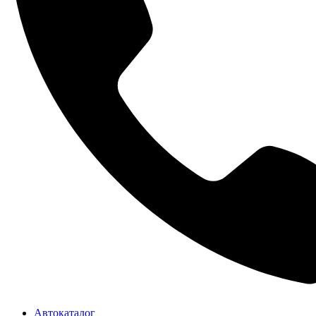
Автокаталог