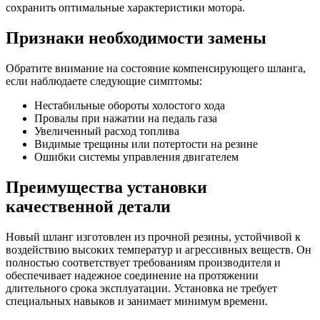
сохранить оптимальные характеристики мотора.
Признаки необходимости замены
Обратите внимание на состояние компенсирующего шланга,
если наблюдаете следующие симптомы:
Нестабильные обороты холостого хода
Провалы при нажатии на педаль газа
Увеличенный расход топлива
Видимые трещины или потертости на резине
Ошибки системы управления двигателем
Преимущества установки
качественной детали
Новый шланг изготовлен из прочной резины, устойчивой к
воздействию высоких температур и агрессивных веществ. Он
полностью соответствует требованиям производителя и
обеспечивает надежное соединение на протяжении
длительного срока эксплуатации. Установка не требует
специальных навыков и занимает минимум времени.