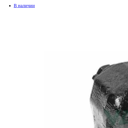
В наличии