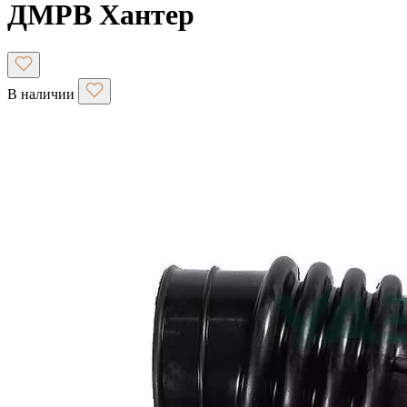
ДМРВ Хантер
В наличии