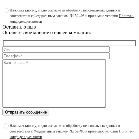
Нажимая кнопку, я даю согласие на обработку персональных данных в
соответствии с Федеральным законом №152-ФЗ и принимаю условия
Политики
конфиденциальности
Оставить отзыв
Оставьте свое мнение о нашей компании.
Отправить сообщение
Нажимая кнопку, я даю согласие на обработку персональных данных в
соответствии с Федеральным законом №152-ФЗ и принимаю условия
Политики
конфиденциальности