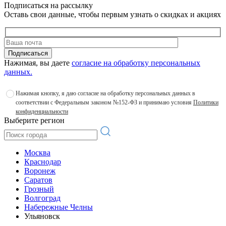
Подписаться на рассылку
Оставь свои данные, чтобы первым узнать о скидках и акциях
Подписаться
Нажимая, вы даете
согласие на обработку персональных
данных.
Нажимая кнопку, я даю согласие на обработку персональных данных в
соответствии с Федеральным законом №152-ФЗ и принимаю условия
Политики
конфиденциальности
Выберите регион
Москва
Краснодар
Воронеж
Саратов
Грозный
Волгоград
Набережные Челны
Ульяновск