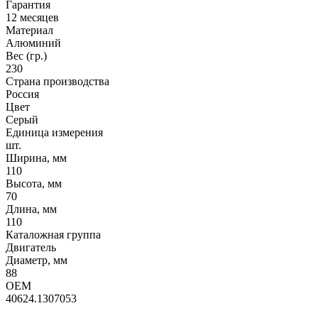
Гарантия
12 месяцев
Материал
Алюминий
Вес (гр.)
230
Страна производства
Россия
Цвет
Серый
Единица измерения
шт.
Ширина, мм
110
Высота, мм
70
Длина, мм
110
Каталожная группа
Двигатель
Диаметр, мм
88
OEM
40624.1307053