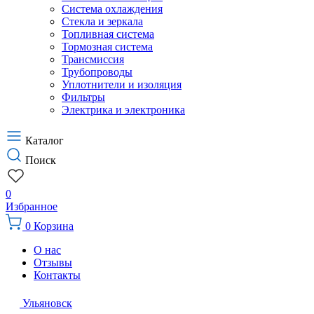
Система охлаждения
Стекла и зеркала
Топливная система
Тормозная система
Трансмиссия
Трубопроводы
Уплотнители и изоляция
Фильтры
Электрика и электроника
Каталог
Поиск
0
Избранное
0
Корзина
О нас
Отзывы
Контакты
Ульяновск