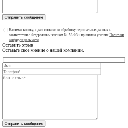
Отправить сообщение
Нажимая кнопку, я даю согласие на обработку персональных данных в
соответствии с Федеральным законом №152-ФЗ и принимаю условия
Политики
конфиденциальности
Оставить отзыв
Оставьте свое мнение о нашей компании.
Отправить сообщение