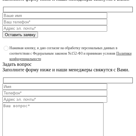
Оставить заявку
Нажимая кнопку, я даю согласие на обработку персональных данных в
соответствии с Федеральным законом №152-ФЗ и принимаю условия
Политики
конфиденциальности
Задать вопрос
Заполните форму ниже и наши менеджеры свяжутся с Вами.