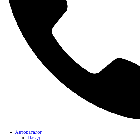
Автокаталог
Назад