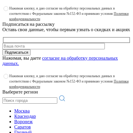
Нажимая кнопку, я даю согласие на обработку персональных данных в
соответствии с Федеральным законом №152-ФЗ и принимаю условия
Политики
конфиденциальности
Подписаться на рассылку
Оставь свои данные, чтобы первым узнать о скидках и акциях
Подписаться
Нажимая, вы даете
согласие на обработку персональных
данных.
Нажимая кнопку, я даю согласие на обработку персональных данных в
соответствии с Федеральным законом №152-ФЗ и принимаю условия
Политики
конфиденциальности
Выберите регион
Москва
Краснодар
Воронеж
Саратов
Грозный