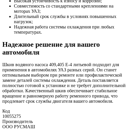
Высокая устойчивость к износу и коррозии;
Совместимость со стандартными креплениями на
моторах УАЗ;
Длительный срок службы в условиях повышенных
нагрузок;
Надежная работа системы охлаждения при любых
температурах.
Надежное решение для вашего
автомобиля
Шкив водяного насоса 409,405 Е-4 литьевой подходит для
применения в автомобилях УАЗ разных серий. Он станет
оптимальным выбором при ремонте или профилактической
замене деталей системы охлаждения. Деталь поставляется
полностью готовой к установке и не требует дополнительной
обработки. Качественный шкив обеспечивает стабильное
вращение и равномерную работу ременного привода, что
продлевает срок службы двигателя вашего автомобиля.
Код
10055275
Производитель
ООO РУСМАШ