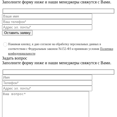
Заполните форму ниже и наши менеджеры свяжутся с Вами.
Оставить заявку
Нажимая кнопку, я даю согласие на обработку персональных данных в
соответствии с Федеральным законом №152-ФЗ и принимаю условия
Политики
конфиденциальности
Задать вопрос
Заполните форму ниже и наши менеджеры свяжутся с Вами.