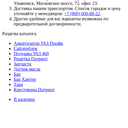
Ульяновск, Московское шоссе, 72, офис 23.
Доставка нашим транспортом. Список городов и цену
уточняйте у менеджеров:
+7 (800) 600-80-22
.
Другие удобные для вас варианты возможны по
предварительной договоренности.
Разделы каталога
Амортизатор УАЗ Профи
Сайленблок
Подушка УАЗ 469
Решетка Патриот
Запчасти
Датчик масла
Бар
Бар Хантер
Тара
Крестовина Патриот
В наличии