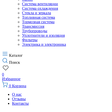
Система вентиляции
Система охлаждения
Стекла и зеркала
Топливная система
Тормозная система
Трансмиссия
Трубопроводы
Уплотнители и изоляция
Фильтры
Электрика и электроника
Каталог
Поиск
0
Избранное
0
Корзина
О нас
Отзывы
Контакты