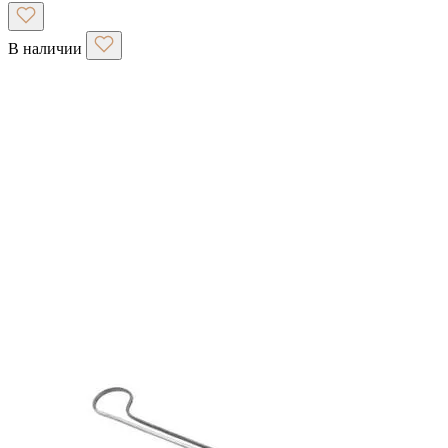
В наличии