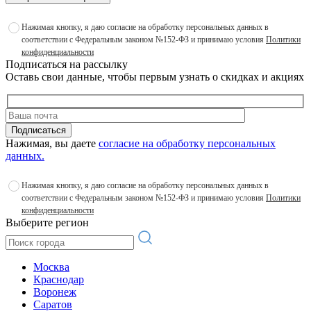
Нажимая кнопку, я даю согласие на обработку персональных данных в
соответствии с Федеральным законом №152-ФЗ и принимаю условия
Политики
конфиденциальности
Подписаться на рассылку
Оставь свои данные, чтобы первым узнать о скидках и акциях
Подписаться
Нажимая, вы даете
согласие на обработку персональных
данных.
Нажимая кнопку, я даю согласие на обработку персональных данных в
соответствии с Федеральным законом №152-ФЗ и принимаю условия
Политики
конфиденциальности
Выберите регион
Москва
Краснодар
Воронеж
Саратов