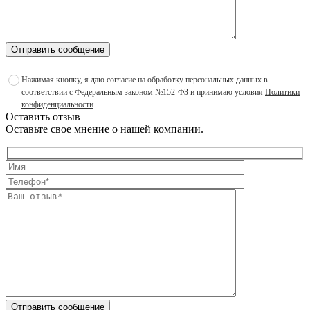
Отправить сообщение
Нажимая кнопку, я даю согласие на обработку персональных данных в
соответствии с Федеральным законом №152-ФЗ и принимаю условия
Политики
конфиденциальности
Оставить отзыв
Оставьте свое мнение о нашей компании.
Отправить сообщение