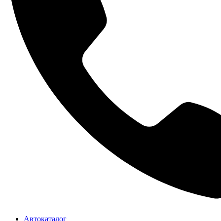
Автокаталог