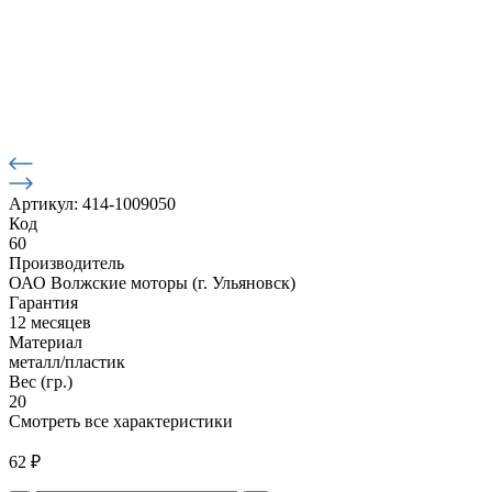
Артикул: 414-1009050
Код
60
Производитель
ОАО Волжские моторы (г. Ульяновск)
Гарантия
12 месяцев
Материал
металл/пластик
Вес (гр.)
20
Смотреть все характеристики
62
₽