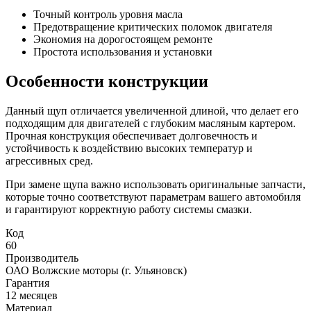
Точный контроль уровня масла
Предотвращение критических поломок двигателя
Экономия на дорогостоящем ремонте
Простота использования и установки
Особенности конструкции
Данный щуп отличается увеличенной длиной, что делает его
подходящим для двигателей с глубоким масляным картером.
Прочная конструкция обеспечивает долговечность и
устойчивость к воздействию высоких температур и
агрессивных сред.
При замене щупа важно использовать оригинальные запчасти,
которые точно соответствуют параметрам вашего автомобиля
и гарантируют корректную работу системы смазки.
Код
60
Производитель
ОАО Волжские моторы (г. Ульяновск)
Гарантия
12 месяцев
Материал