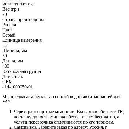
металл/пластик
Вес (гр.)
20
Страна производства
Россия
Цвет
Серый
Единица измерения
шт.
Ширина, мм
50
Длина, мм
430
Каталожная группа
Двигатель
OEM
414-1009050-01
Мы предлагаем несколько способов доставки запчастей для
УАЗ:
Через транспортные компании. Вы сами выбираете ТК;
доставку до их терминала обеспечиваем бесплатно, а
услуги перевозчика оплачиваются по его тарифам.
Самовывоз. Заберите заказ по адресу: Россия, г.