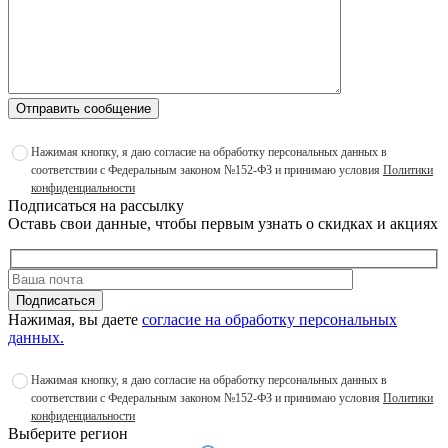
Отправить сообщение
Нажимая кнопку, я даю согласие на обработку персональных данных в
соответствии с Федеральным законом №152-ФЗ и принимаю условия
Политики
конфиденциальности
Подписаться на рассылку
Оставь свои данные, чтобы первым узнать о скидках и акциях
Подписаться
Нажимая, вы даете
согласие на обработку персональных
данных.
Нажимая кнопку, я даю согласие на обработку персональных данных в
соответствии с Федеральным законом №152-ФЗ и принимаю условия
Политики
конфиденциальности
Выберите регион