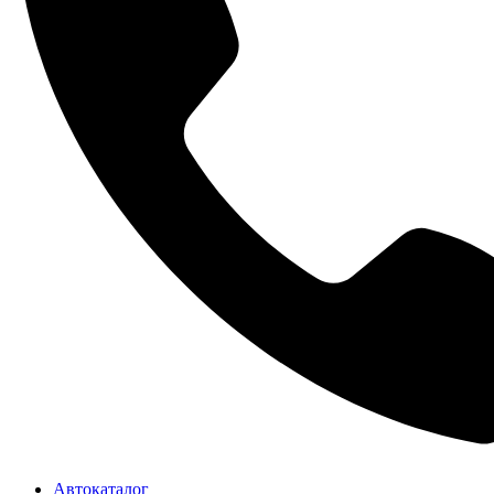
Автокаталог