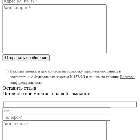
Отправить сообщение
Нажимая кнопку, я даю согласие на обработку персональных данных в
соответствии с Федеральным законом №152-ФЗ и принимаю условия
Политики
конфиденциальности
Оставить отзыв
Оставьте свое мнение о нашей компании.