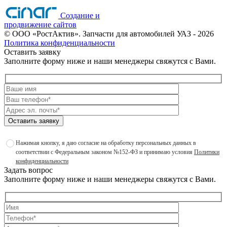
Создание и
продвижение сайтов
©
ООО «РостАктив». Запчасти для автомобилей УАЗ
- 2026
Политика конфиденциальности
Оставить заявку
Заполните форму ниже и наши менеджеры свяжутся с Вами.
Оставить заявку
Нажимая кнопку, я даю согласие на обработку персональных данных в
соответствии с Федеральным законом №152-ФЗ и принимаю условия
Политики
конфиденциальности
Задать вопрос
Заполните форму ниже и наши менеджеры свяжутся с Вами.