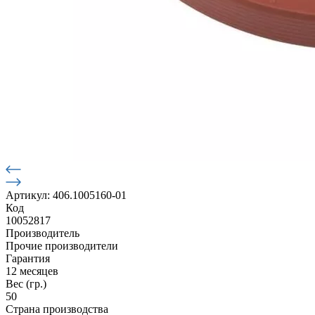
Артикул: 406.1005160-01
Код
10052817
Производитель
Прочие производители
Гарантия
12 месяцев
Вес (гр.)
50
Страна производства