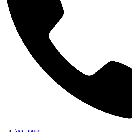
Автокаталог