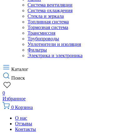
Система вентиляции
Система охлаждения
Стекла и зеркала
Топливная система
Тормозная система
Трансмиссия
Трубопроводы
Уплотнители и изоляция
Фильтры
Электрика и электроника
Каталог
Поиск
0
Избранное
0
Корзина
О нас
Отзывы
Контакты