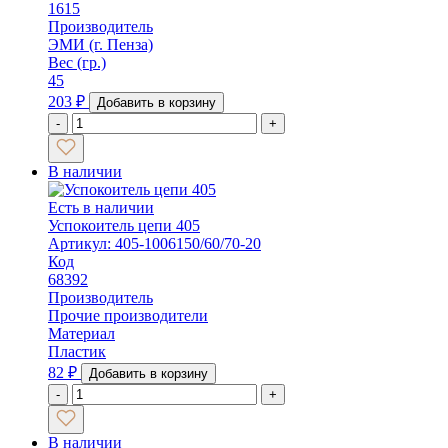
1615
Производитель
ЭМИ (г. Пенза)
Вес (гр.)
45
203
₽
Добавить в корзину
-
+
В наличии
Есть в наличии
Успокоитель цепи 405
Артикул: 405-1006150/60/70-20
Код
68392
Производитель
Прочие производители
Материал
Пластик
82
₽
Добавить в корзину
-
+
В наличии