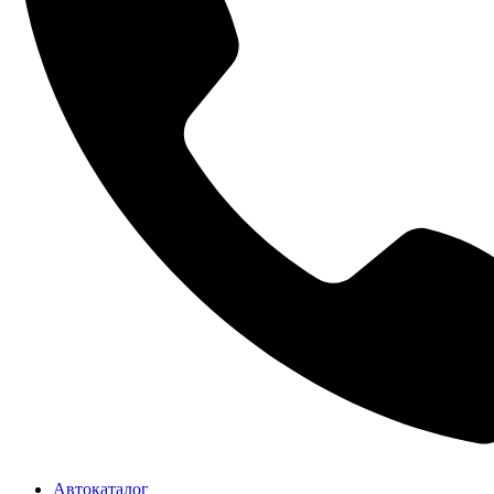
Автокаталог