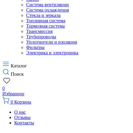
Система вентиляции
Система охлаждения
Стекла и зеркала
Топливная система
Тормозная система
Трансмиссия
Трубопроводы
Уплотнители и изоляция
Фильтры
Электрика и электроника
Каталог
Поиск
0
Избранное
0
Корзина
О нас
Отзывы
Контакты