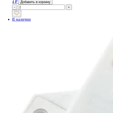
4
₽
Добавить в корзину
-
+
В наличии