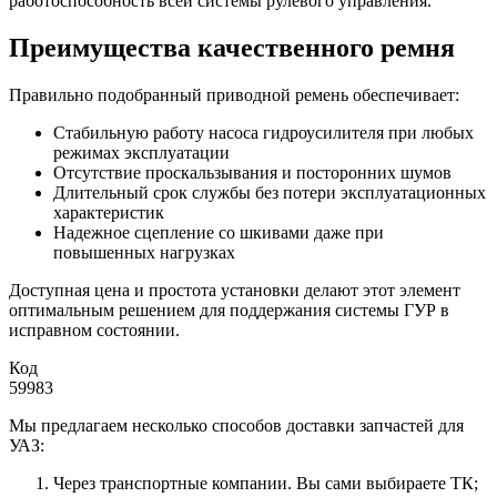
работоспособность всей системы рулевого управления.
Преимущества качественного ремня
Правильно подобранный приводной ремень обеспечивает:
Стабильную работу насоса гидроусилителя при любых
режимах эксплуатации
Отсутствие проскальзывания и посторонних шумов
Длительный срок службы без потери эксплуатационных
характеристик
Надежное сцепление со шкивами даже при
повышенных нагрузках
Доступная цена и простота установки делают этот элемент
оптимальным решением для поддержания системы ГУР в
исправном состоянии.
Код
59983
Мы предлагаем несколько способов доставки запчастей для
УАЗ:
Через транспортные компании. Вы сами выбираете ТК;