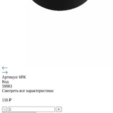
Артикул: 6РК
Код
59983
Смотреть все характеристики
150
₽
-
+