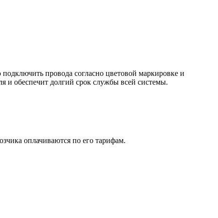
о подключить провода согласно цветовой маркировке и
ля и обеспечит долгий срок службы всей системы.
озчика оплачиваются по его тарифам.