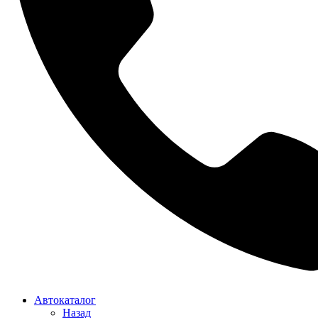
Автокаталог
Назад