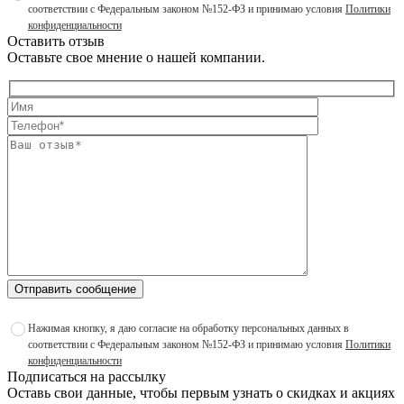
соответствии с Федеральным законом №152-ФЗ и принимаю условия
Политики
конфиденциальности
Оставить отзыв
Оставьте свое мнение о нашей компании.
Отправить сообщение
Нажимая кнопку, я даю согласие на обработку персональных данных в
соответствии с Федеральным законом №152-ФЗ и принимаю условия
Политики
конфиденциальности
Подписаться на рассылку
Оставь свои данные, чтобы первым узнать о скидках и акциях