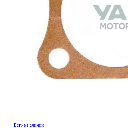
Есть в наличии