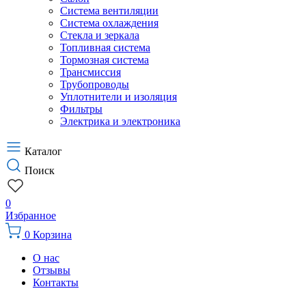
Система вентиляции
Система охлаждения
Стекла и зеркала
Топливная система
Тормозная система
Трансмиссия
Трубопроводы
Уплотнители и изоляция
Фильтры
Электрика и электроника
Каталог
Поиск
0
Избранное
0
Корзина
О нас
Отзывы
Контакты