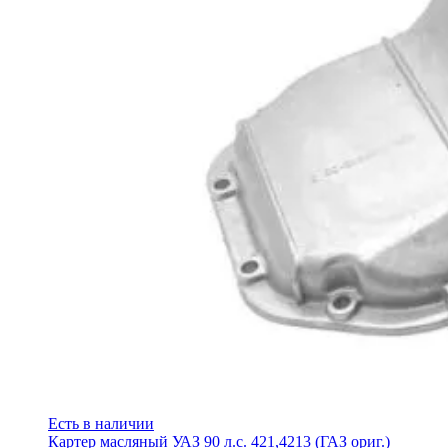
Есть в наличии
Картер масляный УАЗ 90 л.с. 421,4213 (ГАЗ ориг.)