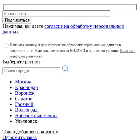
Подписаться
Нажимая, вы даете
согласие на обработку персональных
данных.
Нажимая кнопку, я даю согласие на обработку персональных данных в
соответствии с Федеральным законом №152-ФЗ и принимаю условия
Политики
конфиденциальности
Выберите регион
Москва
Краснодар
Воронеж
Саратов
Грозный
Волгоград
Набережные Челны
Ульяновск
Товар добавлен в корзину
Оформить заказ