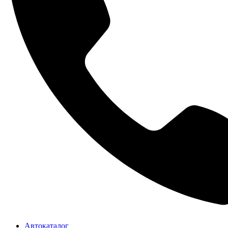
Автокаталог