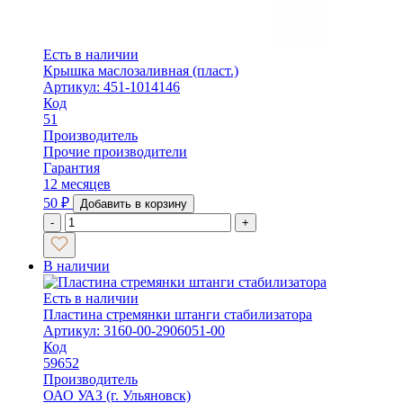
Есть в наличии
Крышка маслозаливная (пласт.)
Артикул: 451-1014146
Код
51
Производитель
Прочие производители
Гарантия
12 месяцев
50
₽
Добавить в корзину
-
+
В наличии
Есть в наличии
Пластина стремянки штанги стабилизатора
Артикул: 3160-00-2906051-00
Код
59652
Производитель
ОАО УАЗ (г. Ульяновск)