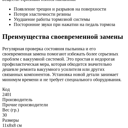
Появление трещин и разрывов на поверхности
Потеря эластичности резины
Ухудшение работы тормозной системы
Посторонние звуки при нажатии на педаль тормоза
Преимущества своевременной замены
Регулярная проверка состояния пыльника и его
своевременная замена помогают избежать более серьезных
проблем с вакуумной системой. Это простая и недорогая
профилактическая мера, которая обходится значительно
дешевле ремонта вакуумного усилителя или других
связанных компонентов. Установка новой детали занимает
минимум времени и не требует специального оборудования.
Код
2401
Производитель
Прочие производители
Вес (гр.)
30
Размеры
11х8х8 см