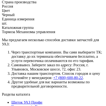
Страна производства
Россия
Цвет
Черный
Единица измерения
шт.
Каталожная группа
Тормоза Механизмы управления
Мы предлагаем несколько способов доставки запчастей для
УАЗ:
Через транспортные компании. Вы сами выбираете ТК;
доставку до их терминала обеспечиваем бесплатно, а
услуги перевозчика оплачиваются по его тарифам.
Самовывоз. Заберите заказ по адресу: Россия, г.
Ульяновск, Московское шоссе, 72, офис 23.
Доставка нашим транспортом. Список городов и цену
уточняйте у менеджеров:
+7 (800) 600-80-22
.
Другие удобные для вас варианты возможны по
предварительной договоренности.
Разделы каталога
Щиток УАЗ Профи