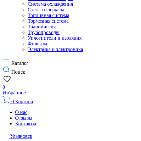
Система охлаждения
Стекла и зеркала
Топливная система
Тормозная система
Трансмиссия
Трубопроводы
Уплотнители и изоляция
Фильтры
Электрика и электроника
Каталог
Поиск
0
Избранное
0
Корзина
О нас
Отзывы
Контакты
Ульяновск