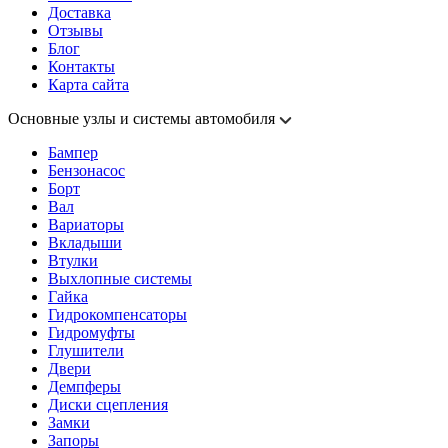
Доставка
Отзывы
Блог
Контакты
Карта сайта
Основные узлы и системы автомобиля
Бампер
Бензонасос
Борт
Вал
Вариаторы
Вкладыши
Втулки
Выхлопные системы
Гайка
Гидрокомпенсаторы
Гидромуфты
Глушители
Двери
Демпферы
Диски сцепления
Замки
Запоры