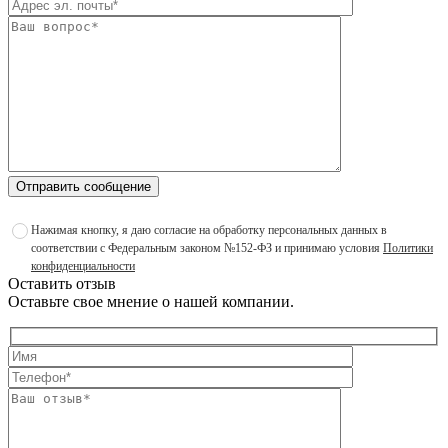
Отправить сообщение
Нажимая кнопку, я даю согласие на обработку персональных данных в
соответствии с Федеральным законом №152-ФЗ и принимаю условия
Политики
конфиденциальности
Оставить отзыв
Оставьте свое мнение о нашей компании.