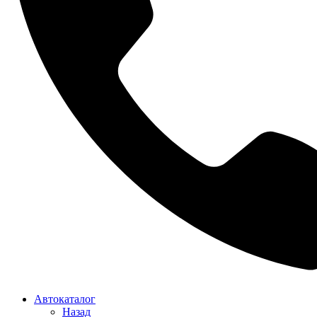
Автокаталог
Назад