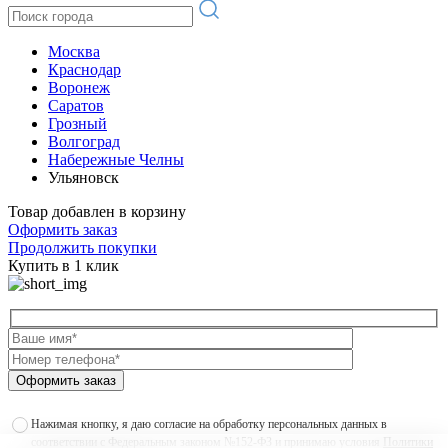
Москва
Краснодар
Воронеж
Саратов
Грозный
Волгоград
Набережные Челны
Ульяновск
Товар добавлен в корзину
Оформить заказ
Продолжить покупки
Купить в 1 клик
Оформить заказ
Нажимая кнопку, я даю согласие на обработку персональных данных в
соответствии с Федеральным законом №152-ФЗ и принимаю условия
Политики