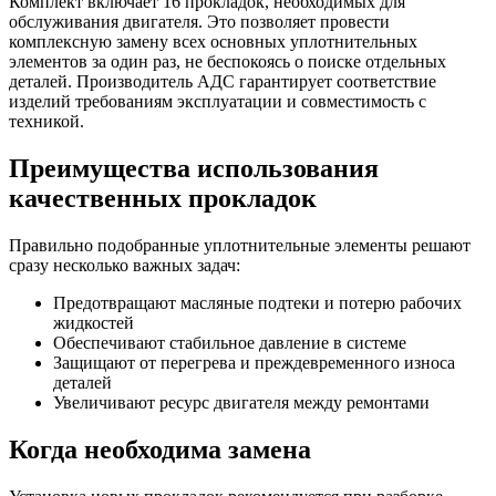
Комплект включает 16 прокладок, необходимых для
обслуживания двигателя. Это позволяет провести
комплексную замену всех основных уплотнительных
элементов за один раз, не беспокоясь о поиске отдельных
деталей. Производитель АДС гарантирует соответствие
изделий требованиям эксплуатации и совместимость с
техникой.
Преимущества использования
качественных прокладок
Правильно подобранные уплотнительные элементы решают
сразу несколько важных задач:
Предотвращают масляные подтеки и потерю рабочих
жидкостей
Обеспечивают стабильное давление в системе
Защищают от перегрева и преждевременного износа
деталей
Увеличивают ресурс двигателя между ремонтами
Когда необходима замена