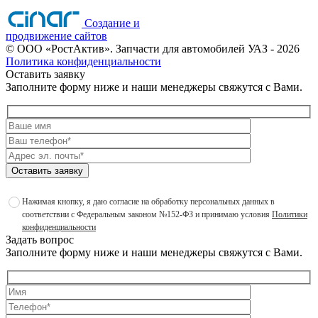
Создание и
продвижение сайтов
©
ООО «РостАктив». Запчасти для автомобилей УАЗ
- 2026
Политика конфиденциальности
Оставить заявку
Заполните форму ниже и наши менеджеры свяжутся с Вами.
Оставить заявку
Нажимая кнопку, я даю согласие на обработку персональных данных в
соответствии с Федеральным законом №152-ФЗ и принимаю условия
Политики
конфиденциальности
Задать вопрос
Заполните форму ниже и наши менеджеры свяжутся с Вами.