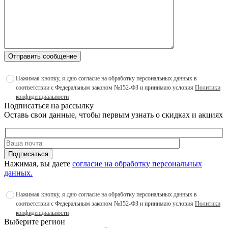
Отправить сообщение
Нажимая кнопку, я даю согласие на обработку персональных данных в
соответствии с Федеральным законом №152-ФЗ и принимаю условия
Политики
конфиденциальности
Подписаться на рассылку
Оставь свои данные, чтобы первым узнать о скидках и акциях
Подписаться
Нажимая, вы даете
согласие на обработку персональных
данных.
Нажимая кнопку, я даю согласие на обработку персональных данных в
соответствии с Федеральным законом №152-ФЗ и принимаю условия
Политики
конфиденциальности
Выберите регион