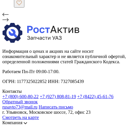
Информация о ценах и акциях на сайте носит
ознакомительный характер и не является публичной офертой,
определенной положениями статей Гражданского Кодекса.
Работаем Пн-Пт 09:00-17:00.
ОГРН: 1177325022852 ИНН: 7327085439
Контакты
+7 (800) 600-80-22
+7 (927) 808-81-19
+7 (8422) 45-61-76
Обратный звонок
rusavto73@mail.ru
Написать письмо
г. Ульяновск, Московское шоссе, 72, офис 23
Смотреть на карте
Компания