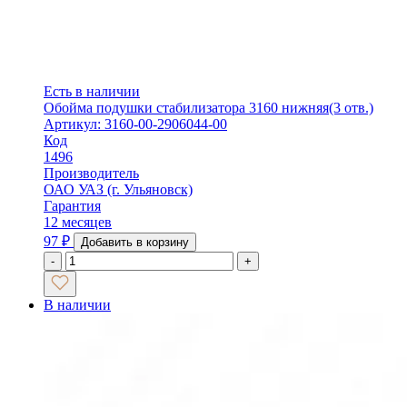
Есть в наличии
Обойма подушки стабилизатора 3160 нижняя(3 отв.)
Артикул: 3160-00-2906044-00
Код
1496
Производитель
ОАО УАЗ (г. Ульяновск)
Гарантия
12 месяцев
97
₽
Добавить в корзину
-
+
В наличии