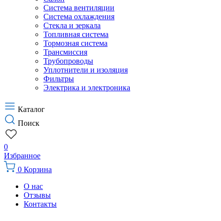
Система вентиляции
Система охлаждения
Стекла и зеркала
Топливная система
Тормозная система
Трансмиссия
Трубопроводы
Уплотнители и изоляция
Фильтры
Электрика и электроника
Каталог
Поиск
0
Избранное
0
Корзина
О нас
Отзывы
Контакты