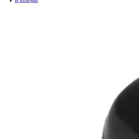
В наличии