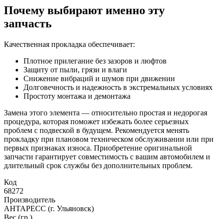
Почему выбирают именно эту
запчасть
Качественная прокладка обеспечивает:
Плотное прилегание без зазоров и люфтов
Защиту от пыли, грязи и влаги
Снижение вибраций и шумов при движении
Долговечность и надежность в экстремальных условиях
Простоту монтажа и демонтажа
Замена этого элемента — относительно простая и недорогая
процедура, которая поможет избежать более серьезных
проблем с подвеской в будущем. Рекомендуется менять
прокладку при плановом техническом обслуживании или при
первых признаках износа. Приобретение оригинальной
запчасти гарантирует совместимость с вашим автомобилем и
длительный срок службы без дополнительных проблем.
Код
68272
Производитель
АНТАРЕСС (г. Ульяновск)
Вес (гр.)