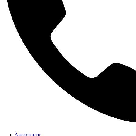
Автокаталог