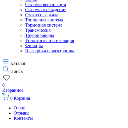
Система вентиляции
Система охлаждения
Стекла и зеркала
Топливная система
Тормозная система
Трансмиссия
Трубопроводы
Уплотнители и изоляция
Фильтры
Электрика и электроника
Каталог
Поиск
0
Избранное
0
Корзина
О нас
Отзывы
Контакты