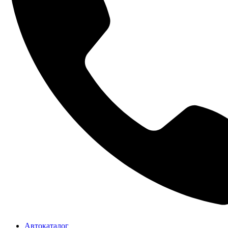
Автокаталог