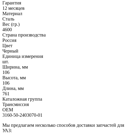
Гарантия
12 месяцев
Материал
Сталь
Вес (гр.)
4600
Страна производства
Россия
Цвет
Черный
Единица измерения
шт.
Ширина, мм
106
Высота, мм
106
Длина, мм
761
Каталожная группа
Трансмиссия
OEM
3160-50-2403070-01
Мы предлагаем несколько способов доставки запчастей для
УАЗ: