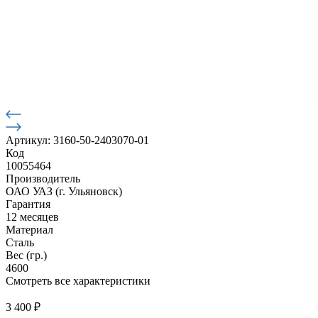
Артикул: 3160-50-2403070-01
Код
10055464
Производитель
ОАО УАЗ (г. Ульяновск)
Гарантия
12 месяцев
Материал
Сталь
Вес (гр.)
4600
Смотреть все характеристики
3 400
₽