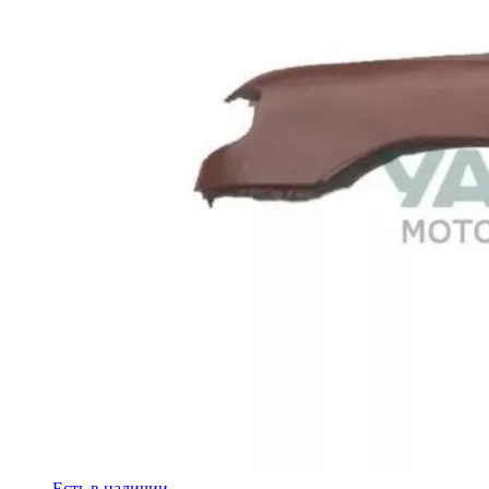
Есть в наличии