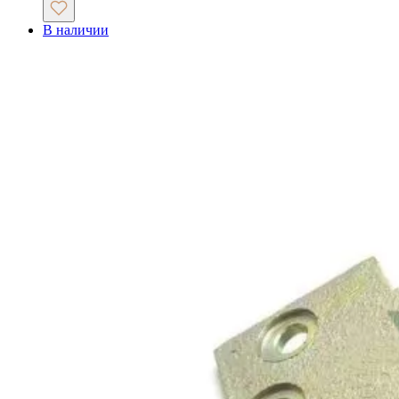
В наличии