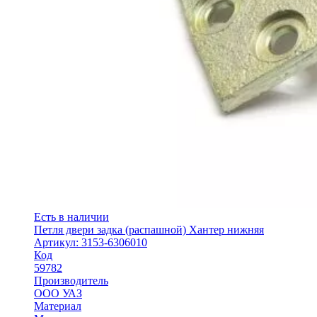
Есть в наличии
Петля двери задка (распашной) Хантер нижняя
Артикул: 3153-6306010
Код
59782
Производитель
ООО УАЗ
Материал