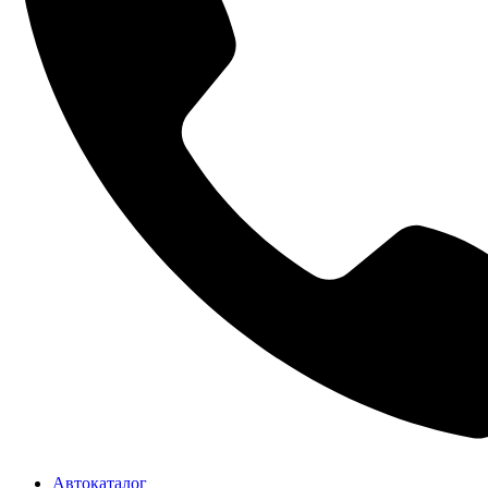
Автокаталог