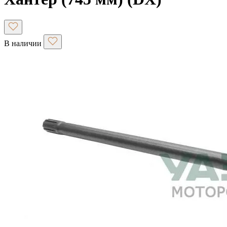
В наличии