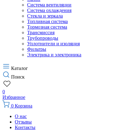
Система вентиляции
Система охлаждения
Стекла и зеркала
Топливная система
Тормозная система
Трансмиссия
Трубопроводы
Уплотнители и изоляция
Фильтры
Электрика и электроника
Каталог
Поиск
0
Избранное
0
Корзина
О нас
Отзывы
Контакты