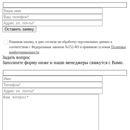
Оставить заявку
Нажимая кнопку, я даю согласие на обработку персональных данных в
соответствии с Федеральным законом №152-ФЗ и принимаю условия
Политики
конфиденциальности
Задать вопрос
Заполните форму ниже и наши менеджеры свяжутся с Вами.