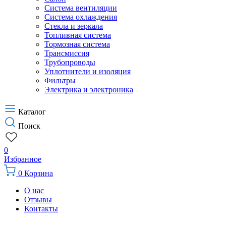
Система вентиляции
Система охлаждения
Стекла и зеркала
Топливная система
Тормозная система
Трансмиссия
Трубопроводы
Уплотнители и изоляция
Фильтры
Электрика и электроника
Каталог
Поиск
0
Избранное
0
Корзина
О нас
Отзывы
Контакты