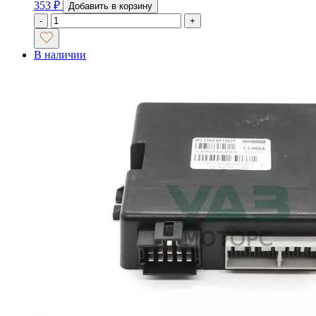
353
₽
Добавить в корзину
-
+
В наличии