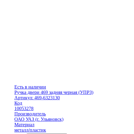
Есть в наличии
Ручка двери 469 задняя черная (УПРЗ)
Артикул: 469-6323130
Код
10053278
Производитель
ОАО УАЗ (г. Ульяновск)
Материал
металл/пластик