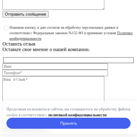
Отправить сообщение
Нажимая кнопку, я даю согласие на обработку персональных данных в
соответствии с Федеральным законом №152-ФЗ и принимаю условия
Политики
конфиденциальности
Оставить отзыв
Оставьте свое мнение о нашей компании.
Продолжая пользоваться сайтом, вы соглашаетесь на обработку файлов
cookie в соответствии с
политикой конфиденциальности
.
Принять
Отправить сообщение