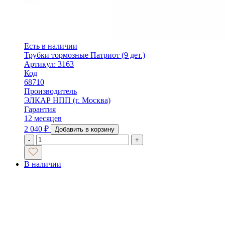
Есть в наличии
Трубки тормозные Патриот (9 дет.)
Артикул: 3163
Код
68710
Производитель
ЭЛКАР НПП (г. Москва)
Гарантия
12 месяцев
2 040
₽
Добавить в корзину
-
+
В наличии