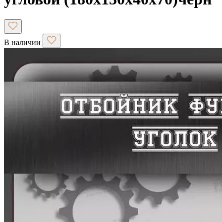
В наличии