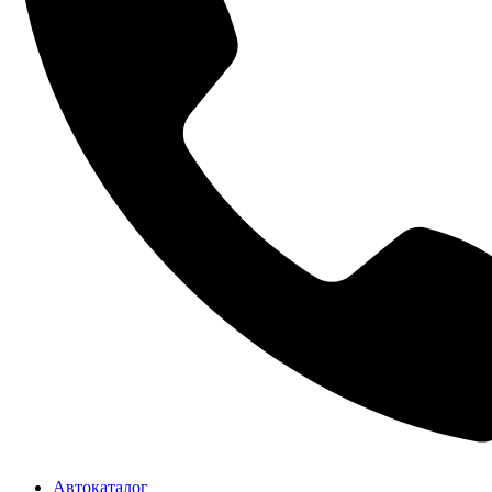
Автокаталог