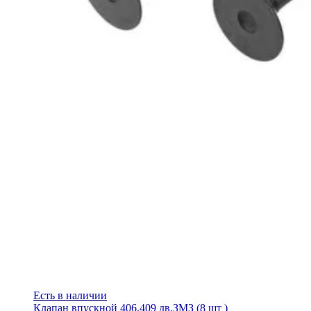
Есть в наличии
Клапан впускной 406,409 дв.ЗМЗ (8 шт )