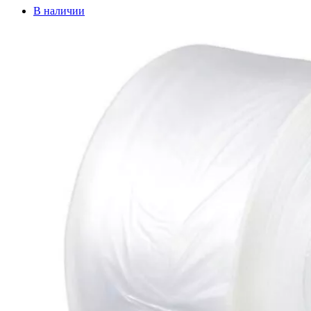
В наличии