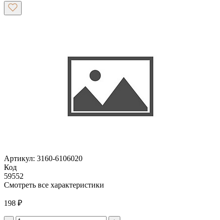
Артикул: 3160-6106020
Код
59552
Смотреть все характеристики
198
₽