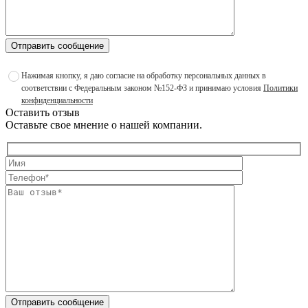
Отправить сообщение
Нажимая кнопку, я даю согласие на обработку персональных данных в
соответствии с Федеральным законом №152-ФЗ и принимаю условия
Политики
конфиденциальности
Оставить отзыв
Оставьте свое мнение о нашей компании.
Отправить сообщение