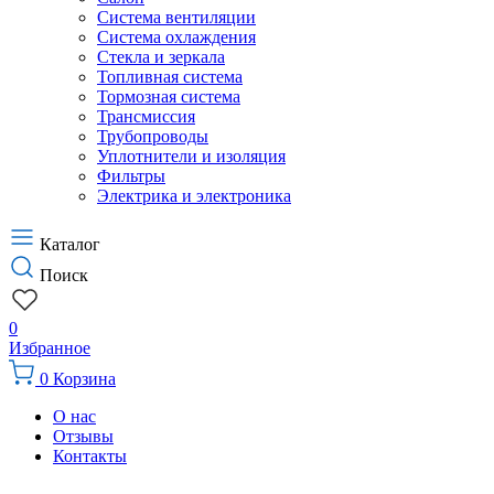
Система вентиляции
Система охлаждения
Стекла и зеркала
Топливная система
Тормозная система
Трансмиссия
Трубопроводы
Уплотнители и изоляция
Фильтры
Электрика и электроника
Каталог
Поиск
0
Избранное
0
Корзина
О нас
Отзывы
Контакты