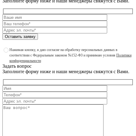
Заполните форму ниже и наши менеджеры свяжутся с Вами.
Оставить заявку
Нажимая кнопку, я даю согласие на обработку персональных данных в
соответствии с Федеральным законом №152-ФЗ и принимаю условия
Политики
конфиденциальности
Задать вопрос
Заполните форму ниже и наши менеджеры свяжутся с Вами.