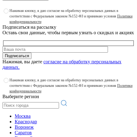
Нажимая кнопку, я даю согласие на обработку персональных данных в
соответствии с Федеральным законом №152-ФЗ и принимаю условия
Политики
конфиденциальности
Подписаться на рассылку
Оставь свои данные, чтобы первым узнать о скидках и акциях
Подписаться
Нажимая, вы даете
согласие на обработку персональных
данных.
Нажимая кнопку, я даю согласие на обработку персональных данных в
соответствии с Федеральным законом №152-ФЗ и принимаю условия
Политики
конфиденциальности
Выберите регион
Москва
Краснодар
Воронеж
Саратов