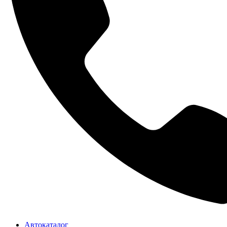
Автокаталог