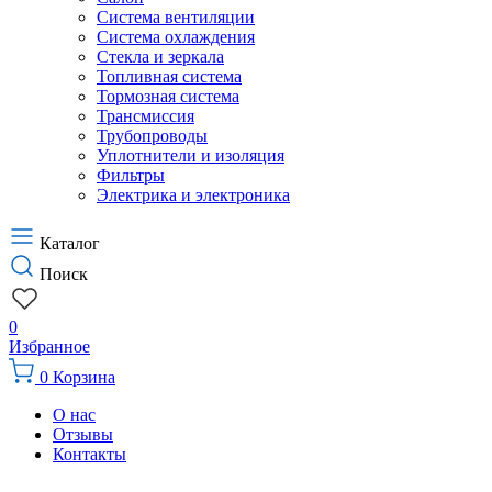
Система вентиляции
Система охлаждения
Стекла и зеркала
Топливная система
Тормозная система
Трансмиссия
Трубопроводы
Уплотнители и изоляция
Фильтры
Электрика и электроника
Каталог
Поиск
0
Избранное
0
Корзина
О нас
Отзывы
Контакты