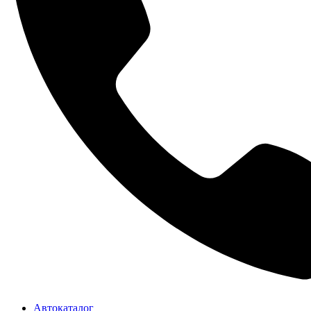
Автокаталог