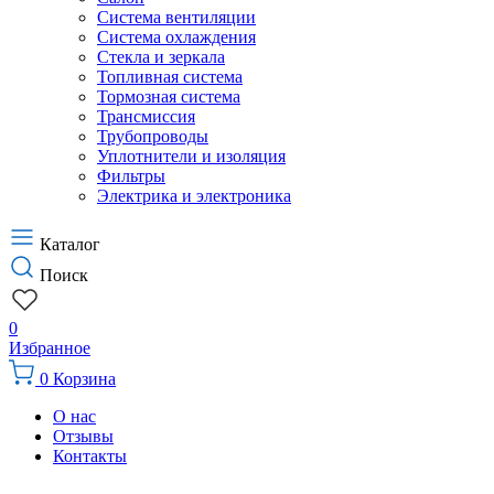
Система вентиляции
Система охлаждения
Стекла и зеркала
Топливная система
Тормозная система
Трансмиссия
Трубопроводы
Уплотнители и изоляция
Фильтры
Электрика и электроника
Каталог
Поиск
0
Избранное
0
Корзина
О нас
Отзывы
Контакты