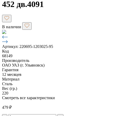
452 дв.4091
В наличии
Артикул: 220695-1203025-95
Код
68149
Производитель
ОАО УАЗ (г. Ульяновск)
Гарантия
12 месяцев
Материал
Сталь
Вес (гр.)
220
Смотреть все характеристики
479
₽