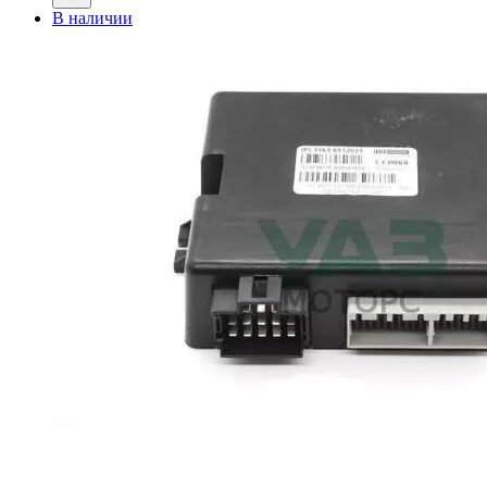
В наличии