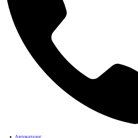
Автокаталог