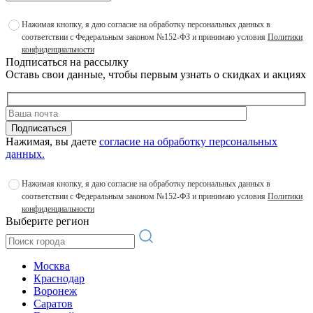
Нажимая кнопку, я даю согласие на обработку персональных данных в
соответствии с Федеральным законом №152-ФЗ и принимаю условия
Политики
конфиденциальности
Подписаться на рассылку
Оставь свои данные, чтобы первым узнать о скидках и акциях
Подписаться
Нажимая, вы даете
согласие на обработку персональных
данных.
Нажимая кнопку, я даю согласие на обработку персональных данных в
соответствии с Федеральным законом №152-ФЗ и принимаю условия
Политики
конфиденциальности
Выберите регион
Москва
Краснодар
Воронеж
Саратов