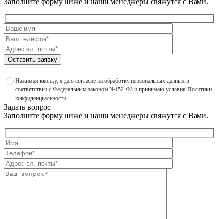
Заполните форму ниже и наши менеджеры свяжутся с Вами.
Оставить заявку
Нажимая кнопку, я даю согласие на обработку персональных данных в
соответствии с Федеральным законом №152-ФЗ и принимаю условия
Политики
конфиденциальности
Задать вопрос
Заполните форму ниже и наши менеджеры свяжутся с Вами.