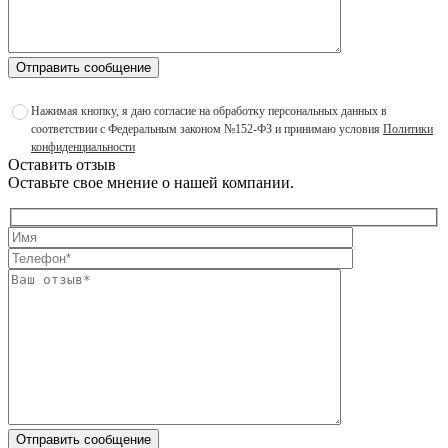
Отправить сообщение
Нажимая кнопку, я даю согласие на обработку персональных данных в
соответствии с Федеральным законом №152-ФЗ и принимаю условия
Политики
конфиденциальности
Оставить отзыв
Оставьте свое мнение о нашей компании.
Отправить сообщение