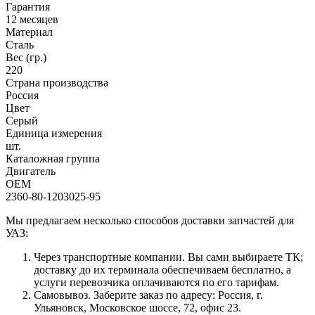
Гарантия
12 месяцев
Материал
Сталь
Вес (гр.)
220
Страна производства
Россия
Цвет
Серый
Единица измерения
шт.
Каталожная группа
Двигатель
OEM
2360-80-1203025-95
Мы предлагаем несколько способов доставки запчастей для
УАЗ:
Через транспортные компании. Вы сами выбираете ТК;
доставку до их терминала обеспечиваем бесплатно, а
услуги перевозчика оплачиваются по его тарифам.
Самовывоз. Заберите заказ по адресу: Россия, г.
Ульяновск, Московское шоссе, 72, офис 23.