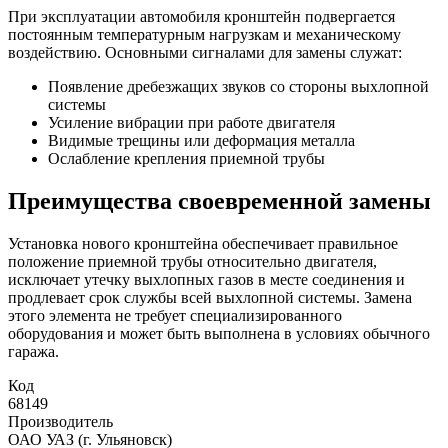
При эксплуатации автомобиля кронштейн подвергается
постоянным температурным нагрузкам и механическому
воздействию. Основными сигналами для замены служат:
Появление дребезжащих звуков со стороны выхлопной
системы
Усиление вибрации при работе двигателя
Видимые трещины или деформация металла
Ослабление крепления приемной трубы
Преимущества своевременной замены
Установка нового кронштейна обеспечивает правильное
положение приемной трубы относительно двигателя,
исключает утечку выхлопных газов в месте соединения и
продлевает срок службы всей выхлопной системы. Замена
этого элемента не требует специализированного
оборудования и может быть выполнена в условиях обычного
гаража.
Код
68149
Производитель
ОАО УАЗ (г. Ульяновск)