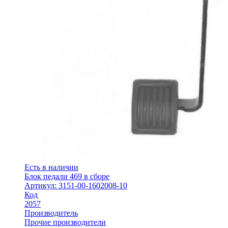
Есть в наличии
Блок педали 469 в сборе
Артикул: 3151-00-1602008-10
Код
2057
Производитель
Прочие производители