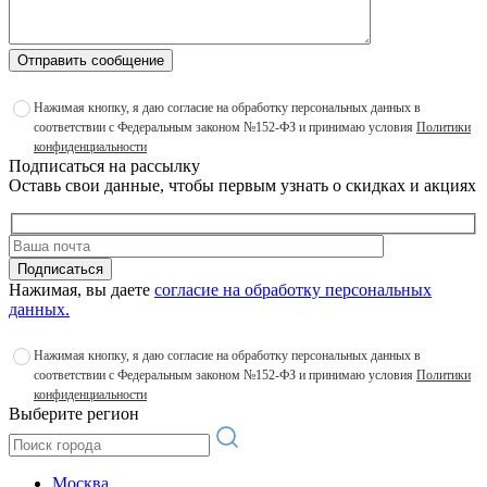
Отправить сообщение
Нажимая кнопку, я даю согласие на обработку персональных данных в
соответствии с Федеральным законом №152-ФЗ и принимаю условия
Политики
конфиденциальности
Подписаться на рассылку
Оставь свои данные, чтобы первым узнать о скидках и акциях
Подписаться
Нажимая, вы даете
согласие на обработку персональных
данных.
Нажимая кнопку, я даю согласие на обработку персональных данных в
соответствии с Федеральным законом №152-ФЗ и принимаю условия
Политики
конфиденциальности
Выберите регион
Москва