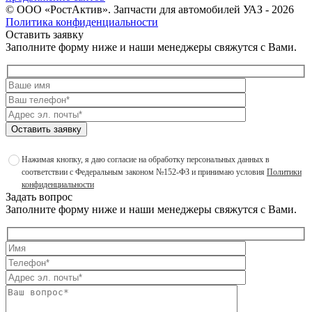
©
ООО «РостАктив». Запчасти для автомобилей УАЗ
- 2026
Политика конфиденциальности
Оставить заявку
Заполните форму ниже и наши менеджеры свяжутся с Вами.
Оставить заявку
Нажимая кнопку, я даю согласие на обработку персональных данных в
соответствии с Федеральным законом №152-ФЗ и принимаю условия
Политики
конфиденциальности
Задать вопрос
Заполните форму ниже и наши менеджеры свяжутся с Вами.