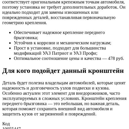
соответствует оригинальным крепежным точкам автомобиля,
поэтому установка не требует дополнительных доработок. Он
идеально подходит для замены изношенных или
поврежденных деталей, восстанавливая первоначальную
геометрию крепления.
Обеспечивает надежное крепление переднего
брызговика;
Устойчив к коррозии и механическим нагрузкам;
Прост в установке, подходит для большинства
модификаций УАЗ Патриот и УАЗ Профи;
Оптимальное соотношение цены и качества — 478 руб.
Для кого подойдет данный кронштейн
Деталь будет полезна владельцам автомобилей, которые ценят
надежность и долговечность узлов подвески и кузова.
Особенно актуален этот элемент для внедорожников, часто
эксплуатируемых в сложных условиях. Кронштейн крепления
переднего брызговика — это небольшая, но важная деталь,
которая поможет сохранить внешний вид автомобиля и
защитить кузов от загрязнений и повреждений.
Код
10055447