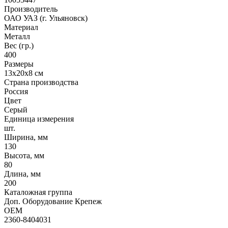
Производитель
ОАО УАЗ (г. Ульяновск)
Материал
Металл
Вес (гр.)
400
Размеры
13х20х8 см
Страна производства
Россия
Цвет
Серый
Единица измерения
шт.
Ширина, мм
130
Высота, мм
80
Длина, мм
200
Каталожная группа
Доп. Оборудование Крепеж
OEM
2360-8404031