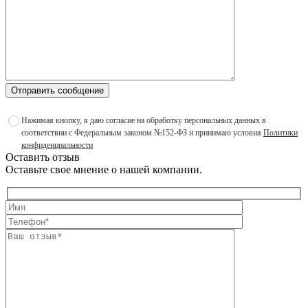
Отправить сообщение
Нажимая кнопку, я даю согласие на обработку персональных данных в
соответствии с Федеральным законом №152-ФЗ и принимаю условия
Политики
конфиденциальности
Оставить отзыв
Оставьте свое мнение о нашей компании.