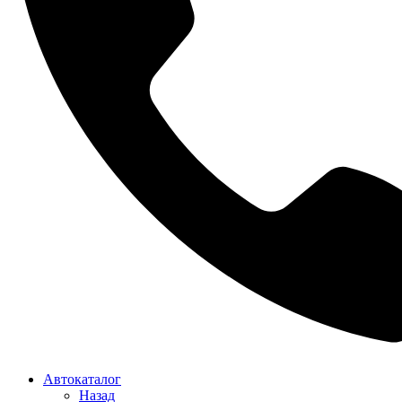
Автокаталог
Назад