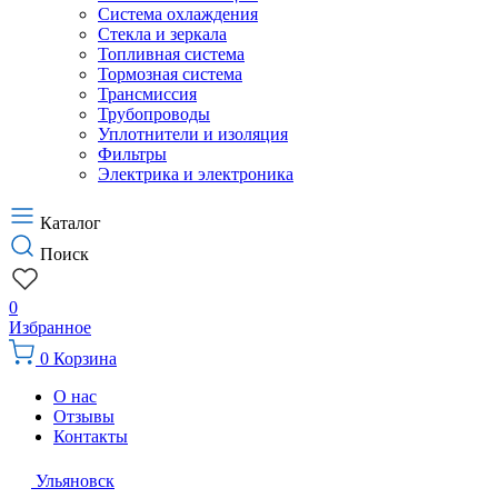
Система охлаждения
Стекла и зеркала
Топливная система
Тормозная система
Трансмиссия
Трубопроводы
Уплотнители и изоляция
Фильтры
Электрика и электроника
Каталог
Поиск
0
Избранное
0
Корзина
О нас
Отзывы
Контакты
Ульяновск