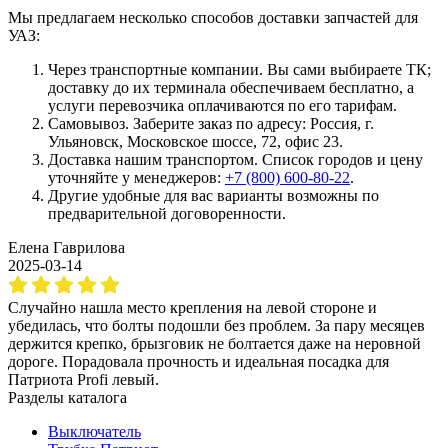
Мы предлагаем несколько способов доставки запчастей для
УАЗ:
Через транспортные компании. Вы сами выбираете ТК;
доставку до их терминала обеспечиваем бесплатно, а
услуги перевозчика оплачиваются по его тарифам.
Самовывоз. Заберите заказ по адресу: Россия, г.
Ульяновск, Московское шоссе, 72, офис 23.
Доставка нашим транспортом. Список городов и цену
уточняйте у менеджеров:
+7 (800) 600-80-22
.
Другие удобные для вас варианты возможны по
предварительной договоренности.
Елена Гаврилова
2025-03-14
Случайно нашла место крепления на левой стороне и
убедилась, что болты подошли без проблем. За пару месяцев
держится крепко, брызговик не болтается даже на неровной
дороге. Порадовала прочность и идеальная посадка для
Патриота Profi левый.
Разделы каталога
Выключатель