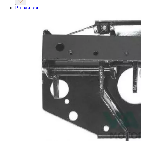
В наличии