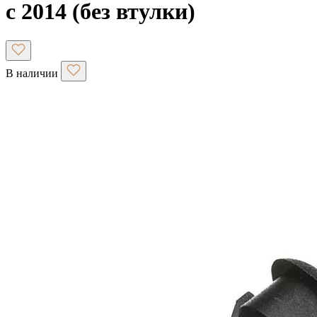
с 2014 (без втулки)
В наличии