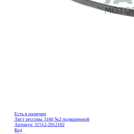
Есть в наличии
Лист рессоры 3160 №2 подкоренной
Артикул: 31512-2912102
Код