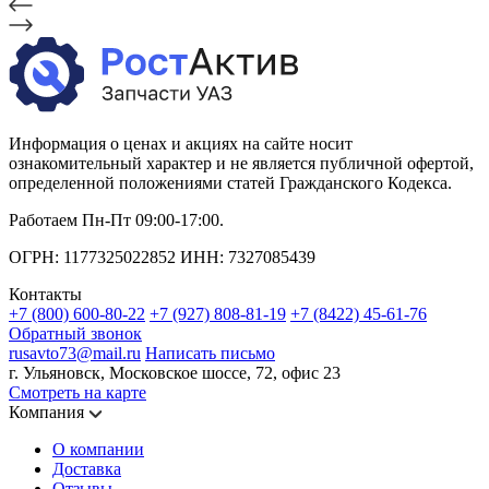
Информация о ценах и акциях на сайте носит
ознакомительный характер и не является публичной офертой,
определенной положениями статей Гражданского Кодекса.
Работаем Пн-Пт 09:00-17:00.
ОГРН: 1177325022852 ИНН: 7327085439
Контакты
+7 (800) 600-80-22
+7 (927) 808-81-19
+7 (8422) 45-61-76
Обратный звонок
rusavto73@mail.ru
Написать письмо
г. Ульяновск, Московское шоссе, 72, офис 23
Смотреть на карте
Компания
О компании
Доставка
Отзывы