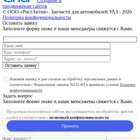
Создание и
продвижение сайтов
©
ООО «РостАктив». Запчасти для автомобилей УАЗ
- 2026
Политика конфиденциальности
Оставить заявку
Заполните форму ниже и наши менеджеры свяжутся с Вами.
Оставить заявку
Нажимая кнопку, я даю согласие на обработку персональных данных в
соответствии с Федеральным законом №152-ФЗ и принимаю условия
Политики
конфиденциальности
Задать вопрос
Заполните форму ниже и наши менеджеры свяжутся с Вами.
Продолжая пользоваться сайтом, вы соглашаетесь на обработку файлов
cookie в соответствии с
политикой конфиденциальности
.
Принять