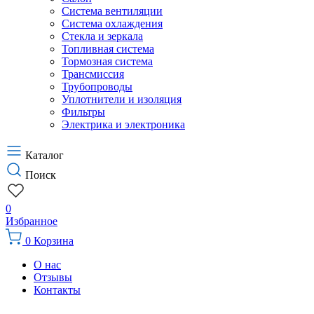
Система вентиляции
Система охлаждения
Стекла и зеркала
Топливная система
Тормозная система
Трансмиссия
Трубопроводы
Уплотнители и изоляция
Фильтры
Электрика и электроника
Каталог
Поиск
0
Избранное
0
Корзина
О нас
Отзывы
Контакты