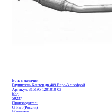
Есть в наличии
Глушитель Хантер дв.409 Евро-3 с гофрой
Артикул: 315195-1201010-03
Код
59237
Производитель
G-Part (Россия)
Материал