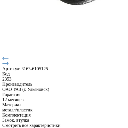
Артикул: 3163-6105125
Код
2353
Производитель
ОАО УАЗ (г. Ульяновск)
Гарантия
12 месяцев
Материал
металл/пластик
Комплектация
Замок, втулка
Смотреть все характеристики