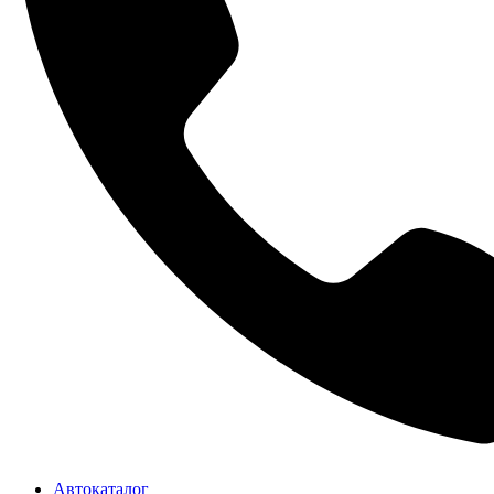
Автокаталог