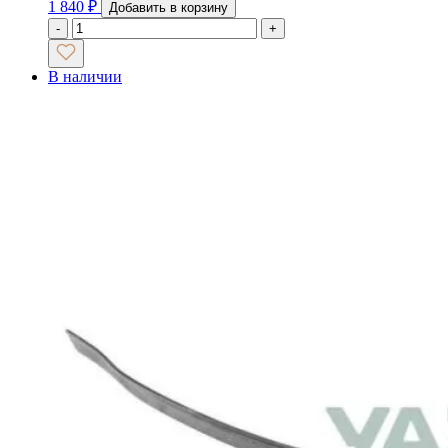
1 840
₽
Добавить в корзину
-
+
В наличии