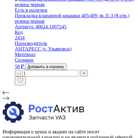
Есть в наличии
Прокладка клапанной крышки 405/409 дв. Е-3 (8 отв.)
резина черная
Артикул: 40624-1007245
Код
2434
Производитель
АНТАРЕСС (г. Ульяновск)
Материал
Силикон
58
₽
Добавить в корзину
-
+
Информация о ценах и акциях на сайте носит
ознакомительный характер и не является публичной офертой,