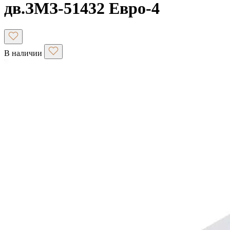
дв.ЗМЗ-51432 Евро-4
В наличии