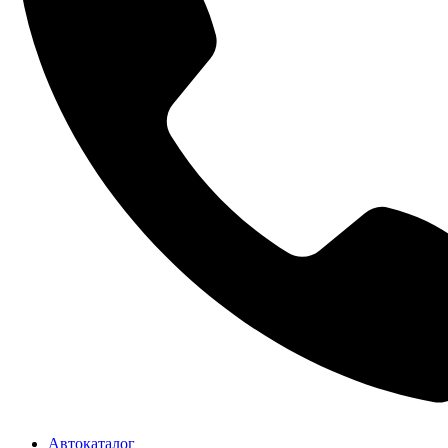
Автокаталог