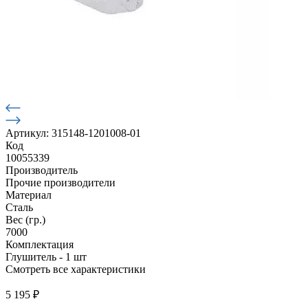
Артикул: 315148-1201008-01
Код
10055339
Производитель
Прочие производители
Материал
Сталь
Вес (гр.)
7000
Комплектация
Глушитель - 1 шт
Смотреть все характеристики
5 195
₽