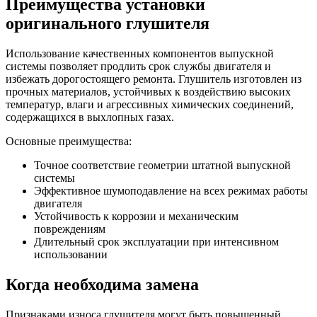
Преимущества установки
оригинального глушителя
Использование качественных компонентов выпускной
системы позволяет продлить срок службы двигателя и
избежать дорогостоящего ремонта. Глушитель изготовлен из
прочных материалов, устойчивых к воздействию высоких
температур, влаги и агрессивных химических соединений,
содержащихся в выхлопных газах.
Основные преимущества:
Точное соответствие геометрии штатной выпускной
системы
Эффективное шумоподавление на всех режимах работы
двигателя
Устойчивость к коррозии и механическим
повреждениям
Длительный срок эксплуатации при интенсивном
использовании
Когда необходима замена
Признаками износа глушителя могут быть повышенный