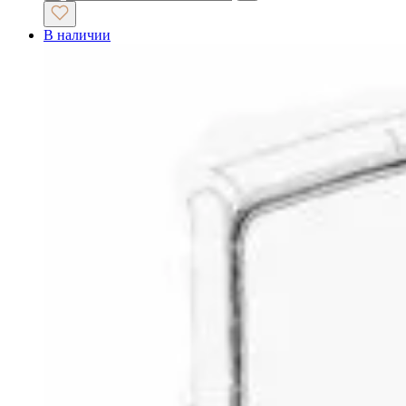
В наличии