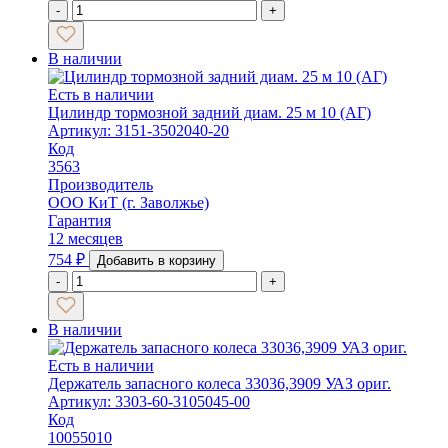
-
+
В наличии
Есть в наличии
Цилиндр тормозной задний диам. 25 м 10 (АГ)
Артикул: 3151-3502040-20
Код
3563
Производитель
ООО КиТ (г. Заволжье)
Гарантия
12 месяцев
754
₽
Добавить в корзину
-
+
В наличии
Есть в наличии
Держатель запасного колеса 33036,3909 УАЗ ориг.
Артикул: 3303-60-3105045-00
Код
10055010