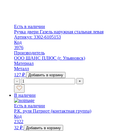
Есть в наличии
Ручка двери Газель наружная стальная левая
Артикул: 3302-6105153
Код
3976
Производитель
ООО ШАНС ПЛЮС (г. Ульяновск)
Материал
Металл
127
₽
Добавить в корзину
-
+
В наличии
Есть в наличии
Р.К. руля Патриот (контактная группа)
Код
2322
32
₽
Добавить в корзину