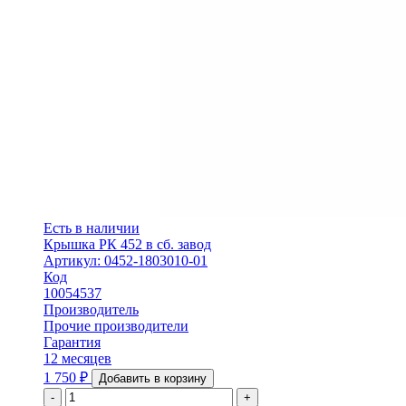
Есть в наличии
Крышка РК 452 в сб. завод
Артикул: 0452-1803010-01
Код
10054537
Производитель
Прочие производители
Гарантия
12 месяцев
1 750
₽
Добавить в корзину
-
+