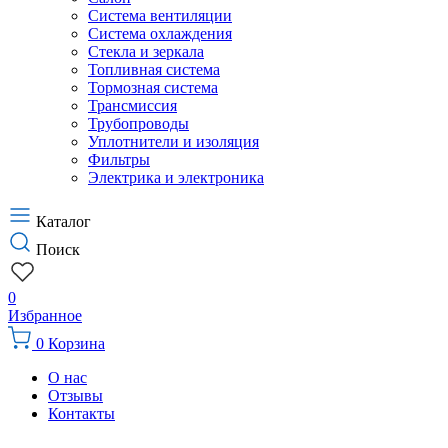
Система вентиляции
Система охлаждения
Стекла и зеркала
Топливная система
Тормозная система
Трансмиссия
Трубопроводы
Уплотнители и изоляция
Фильтры
Электрика и электроника
Каталог
Поиск
0
Избранное
0
Корзина
О нас
Отзывы
Контакты