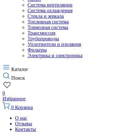
Система вентиляции
Система охлаждения
Стекла и зеркала
Топливная система
Тормозная система
Трансмиссия
Трубопроводы
Уплотнители и изоляция
Фильтры
Электрика и электроника
Каталог
Поиск
0
Избранное
0
Корзина
О нас
Отзывы
Контакты