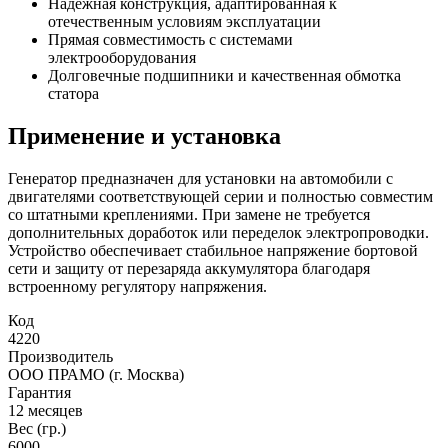
Надежная конструкция, адаптированная к
отечественным условиям эксплуатации
Прямая совместимость с системами
электрооборудования
Долговечные подшипники и качественная обмотка
статора
Применение и установка
Генератор предназначен для установки на автомобили с
двигателями соответствующей серии и полностью совместим
со штатными креплениями. При замене не требуется
дополнительных доработок или переделок электропроводки.
Устройство обеспечивает стабильное напряжение бортовой
сети и защиту от перезаряда аккумулятора благодаря
встроенному регулятору напряжения.
Код
4220
Производитель
ООО ПРАМО (г. Москва)
Гарантия
12 месяцев
Вес (гр.)
6000