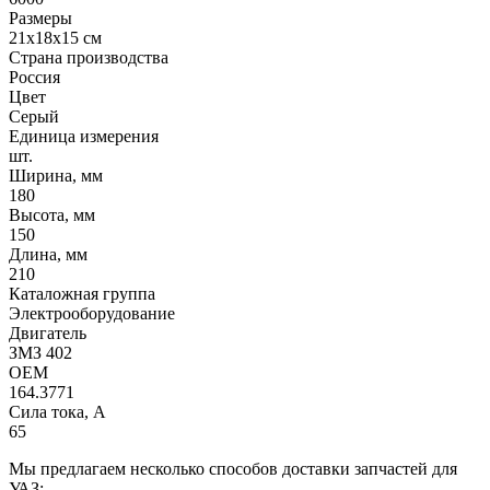
Размеры
21х18х15 см
Страна производства
Россия
Цвет
Серый
Единица измерения
шт.
Ширина, мм
180
Высота, мм
150
Длина, мм
210
Каталожная группа
Электрооборудование
Двигатель
ЗМЗ 402
OEM
164.3771
Сила тока, А
65
Мы предлагаем несколько способов доставки запчастей для
УАЗ: