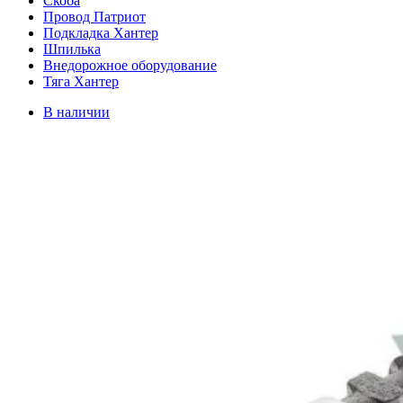
Скоба
Провод Патриот
Подкладка Хантер
Шпилька
Внедорожное оборудование
Тяга Хантер
В наличии