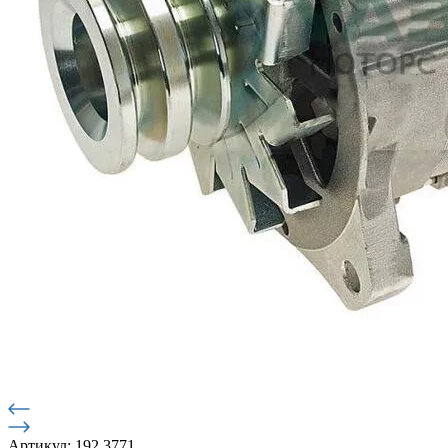
Артикул: 192.3771