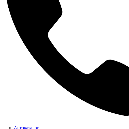
Автокаталог