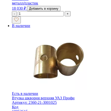
металл/пластик
18 030
₽
Добавить в корзину
-
+
В наличии
Есть в наличии
Втулка шкворня верхняя УАЗ Профи
Артикул: 2360-21-3001025
Код