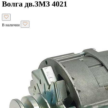
Волга дв.ЗМЗ 4021
В наличии