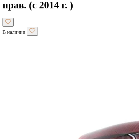
прав. (с 2014 г. )
В наличии