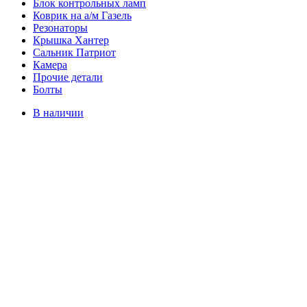
Блок контрольных ламп
Коврик на а/м Газель
Резонаторы
Крышка Хантер
Сальник Патриот
Камера
Прочие детали
Болты
В наличии