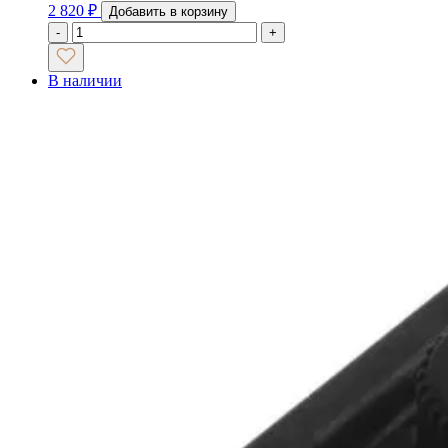
2 820
₽
Добавить в корзину
-
+
В наличии