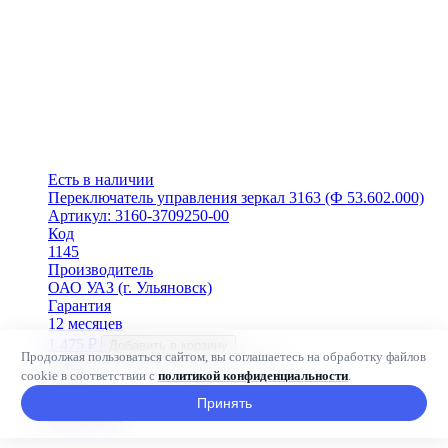
Есть в наличии
Переключатель управления зеркал 3163 (Ф 53.602.000)
Артикул: 3160-3709250-00
Код
1145
Производитель
ОАО УАЗ (г. Ульяновск)
Гарантия
12 месяцев
1 475
₽
Добавить в корзину
Продолжая пользоваться сайтом, вы соглашаетесь на обработку файлов
-
+
cookie в соответствии с
политикой конфиденциальности
.
Принять
В наличии