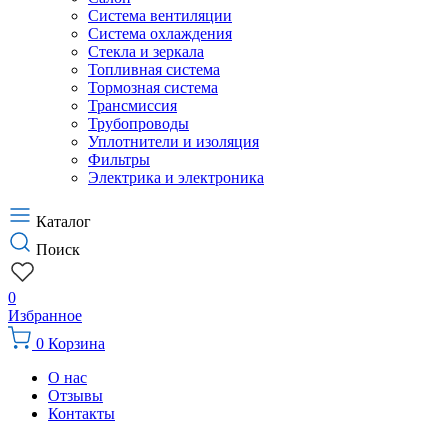
Система вентиляции
Система охлаждения
Стекла и зеркала
Топливная система
Тормозная система
Трансмиссия
Трубопроводы
Уплотнители и изоляция
Фильтры
Электрика и электроника
Каталог
Поиск
0
Избранное
0
Корзина
О нас
Отзывы
Контакты