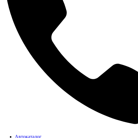
Автокаталог