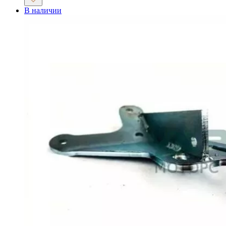
В наличии