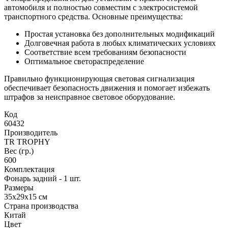
автомобиля и полностью совместим с электросистемой
транспортного средства. Основные преимущества:
Простая установка без дополнительных модификаций
Долговечная работа в любых климатических условиях
Соответствие всем требованиям безопасности
Оптимальное светораспределение
Правильно функционирующая световая сигнализация
обеспечивает безопасность движения и помогает избежать
штрафов за неисправное световое оборудование.
Код
60432
Производитель
TR TROPHY
Вес (гр.)
600
Комплектация
Фонарь задний - 1 шт.
Размеры
35х29х15 см
Страна производства
Китай
Цвет