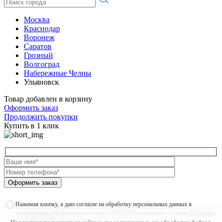
Москва
Краснодар
Воронеж
Саратов
Грозный
Волгоград
Набережные Челны
Ульяновск
Товар добавлен в корзину
Оформить заказ
Продолжить покупки
Купить в 1 клик
Оформить заказ
Нажимая кнопку, я даю согласие на обработку персональных данных в
соответствии с Федеральным законом №152-ФЗ и принимаю условия
Политики