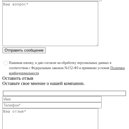
Отправить сообщение
Нажимая кнопку, я даю согласие на обработку персональных данных в
соответствии с Федеральным законом №152-ФЗ и принимаю условия
Политики
конфиденциальности
Оставить отзыв
Оставьте свое мнение о нашей компании.