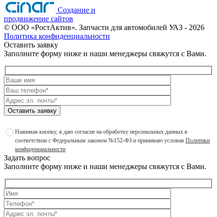
Создание и
продвижение сайтов
©
ООО «РостАктив». Запчасти для автомобилей УАЗ
- 2026
Политика конфиденциальности
Оставить заявку
Заполните форму ниже и наши менеджеры свяжутся с Вами.
Оставить заявку
Нажимая кнопку, я даю согласие на обработку персональных данных в
соответствии с Федеральным законом №152-ФЗ и принимаю условия
Политики
конфиденциальности
Задать вопрос
Заполните форму ниже и наши менеджеры свяжутся с Вами.