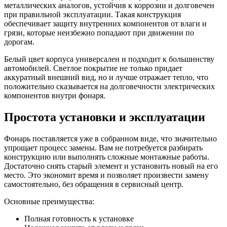
металлических аналогов, устойчив к коррозии и долговечен
при правильной эксплуатации. Такая конструкция
обеспечивает защиту внутренних компонентов от влаги и
грязи, которые неизбежно попадают при движении по
дорогам.
Белый цвет корпуса универсален и подходит к большинству
автомобилей. Светлое покрытие не только придает
аккуратный внешний вид, но и лучше отражает тепло, что
положительно сказывается на долговечности электрических
компонентов внутри фонаря.
Простота установки и эксплуатации
Фонарь поставляется уже в собранном виде, что значительно
упрощает процесс замены. Вам не потребуется разбирать
конструкцию или выполнять сложные монтажные работы.
Достаточно снять старый элемент и установить новый на его
место. Это экономит время и позволяет произвести замену
самостоятельно, без обращения в сервисный центр.
Основные преимущества:
Полная готовность к установке