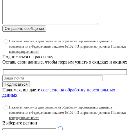
Отправить сообщение
Нажимая кнопку, я даю согласие на обработку персональных данных в
соответствии с Федеральным законом №152-ФЗ и принимаю условия
Политики
конфиденциальности
Подписаться на рассылку
Оставь свои данные, чтобы первым узнать о скидках и акциях
Подписаться
Нажимая, вы даете
согласие на обработку персональных
данных.
Нажимая кнопку, я даю согласие на обработку персональных данных в
соответствии с Федеральным законом №152-ФЗ и принимаю условия
Политики
конфиденциальности
Выберите регион