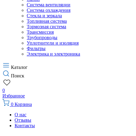
Система вентиляции
Система охлаждения
Стекла и зеркала
Топливная система
Тормозная система
Трансмиссия
Трубопроводы
Уплотнители и изоляция
Фильтры
Электрика и электроника
Каталог
Поиск
0
Избранное
0
Корзина
О нас
Отзывы
Контакты