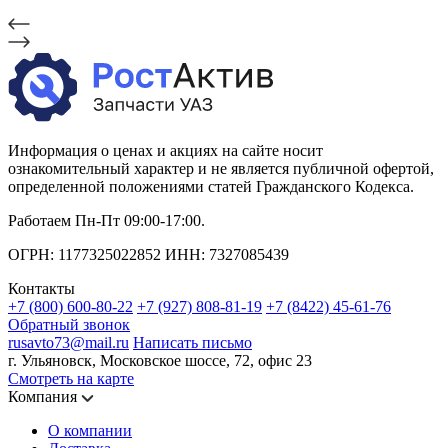
Информация о ценах и акциях на сайте носит
ознакомительный характер и не является публичной офертой,
определенной положениями статей Гражданского Кодекса.
Работаем Пн-Пт 09:00-17:00.
ОГРН: 1177325022852 ИНН: 7327085439
Контакты
+7 (800) 600-80-22
+7 (927) 808-81-19
+7 (8422) 45-61-76
Обратный звонок
rusavto73@mail.ru
Написать письмо
г. Ульяновск, Московское шоссе, 72, офис 23
Смотреть на карте
Компания
О компании