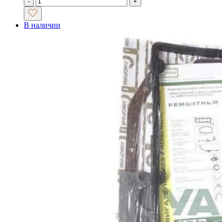
-
+
В наличии