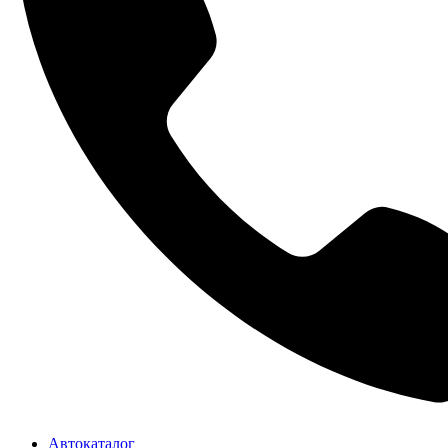
Автокаталог