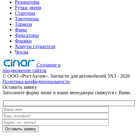
Резонаторы
Ручки двери
Стартеры
Тавотницы
Тормоза
Фары
Фиксаторы
Флажки
Хомуты глушителя
Чехлы
Создание и
продвижение сайтов
©
ООО «РостАктив». Запчасти для автомобилей УАЗ
- 2026
Политика конфиденциальности
Оставить заявку
Заполните форму ниже и наши менеджеры свяжутся с Вами.
Оставить заявку