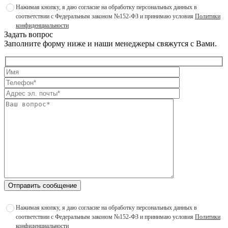
Нажимая кнопку, я даю согласие на обработку персональных данных в
соответствии с Федеральным законом №152-ФЗ и принимаю условия
Политики
конфиденциальности
Задать вопрос
Заполните форму ниже и наши менеджеры свяжутся с Вами.
Отправить сообщение
Нажимая кнопку, я даю согласие на обработку персональных данных в
соответствии с Федеральным законом №152-ФЗ и принимаю условия
Политики
конфиденциальности