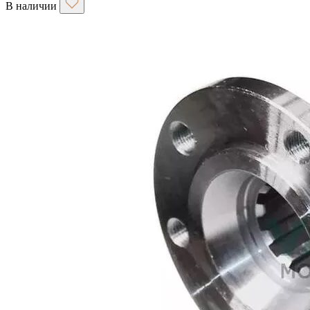
В наличии