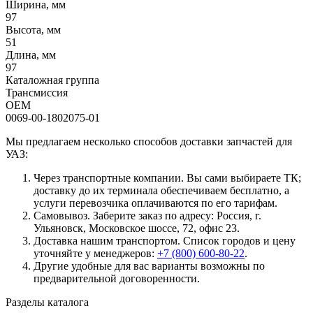
Ширина, мм
97
Высота, мм
51
Длина, мм
97
Каталожная группа
Трансмиссия
OEM
0069-00-1802075-01
Мы предлагаем несколько способов доставки запчастей для
УАЗ:
Через транспортные компании. Вы сами выбираете ТК;
доставку до их терминала обеспечиваем бесплатно, а
услуги перевозчика оплачиваются по его тарифам.
Самовывоз. Заберите заказ по адресу: Россия, г.
Ульяновск, Московское шоссе, 72, офис 23.
Доставка нашим транспортом. Список городов и цену
уточняйте у менеджеров:
+7 (800) 600-80-22
.
Другие удобные для вас варианты возможны по
предварительной договоренности.
Разделы каталога