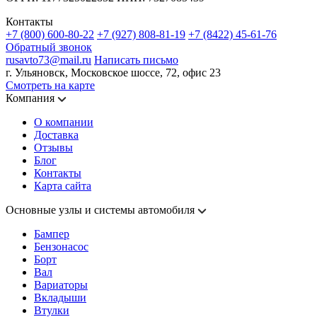
Контакты
+7 (800) 600-80-22
+7 (927) 808-81-19
+7 (8422) 45-61-76
Обратный звонок
rusavto73@mail.ru
Написать письмо
г. Ульяновск, Московское шоссе, 72, офис 23
Смотреть на карте
Компания
О компании
Доставка
Отзывы
Блог
Контакты
Карта сайта
Основные узлы и системы автомобиля
Бампер
Бензонасос
Борт
Вал
Вариаторы
Вкладыши
Втулки