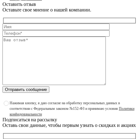
Оставить отзыв
Оставьте свое мнение о нашей компании.
Отправить сообщение
Нажимая кнопку, я даю согласие на обработку персональных данных в
соответствии с Федеральным законом №152-ФЗ и принимаю условия
Политики
конфиденциальности
Подписаться на рассылку
Оставь свои данные, чтобы первым узнать о скидках и акциях