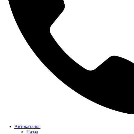
Автокаталог
Назад