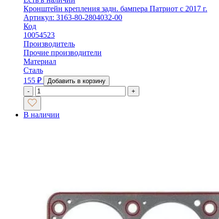
Кронштейн крепления задн. бампера Патриот с 2017 г.
Артикул: 3163-80-2804032-00
Код
10054523
Производитель
Прочие производители
Материал
Сталь
155
₽
Добавить в корзину
-
+
В наличии