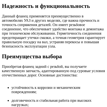
Надежность и функциональность
Данный фланец применяется преимущественно в
автомобилях УАЗ и других моделях, где важна прочность и
точность сопряжения деталей. Он имеет резьбовое
соединение, что обеспечивает удобство монтажа и демонтажа
при техническом обслуживании. Герметичность соединения
предотвращает утечки смазки, а точная геометрия гарантирует
правильную посадку на вал, устраняя перекосы и повышая
безопасность эксплуатации узла.
Преимущества выбора
Приобретая фланец задний с резьбой, вы получаете
качественную запчасть, адаптированную под суровые условия
отечественных дорог. Основные достоинства:
устойчивость к коррозии и механическим
повреждениям;
долговечность и стабильная работа при высоких
нагрузках;