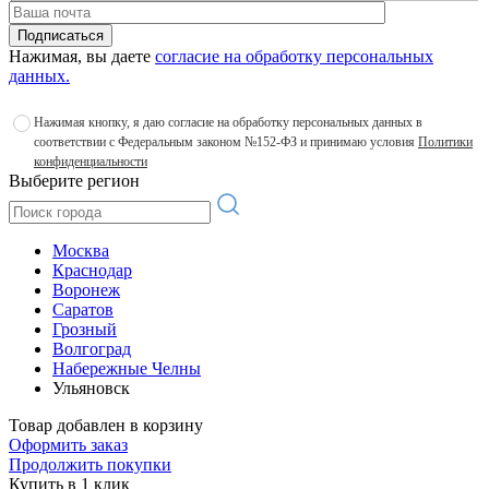
Подписаться
Нажимая, вы даете
согласие на обработку персональных
данных.
Нажимая кнопку, я даю согласие на обработку персональных данных в
соответствии с Федеральным законом №152-ФЗ и принимаю условия
Политики
конфиденциальности
Выберите регион
Москва
Краснодар
Воронеж
Саратов
Грозный
Волгоград
Набережные Челны
Ульяновск
Товар добавлен в корзину
Оформить заказ
Продолжить покупки
Купить в 1 клик