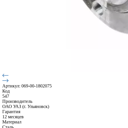
Артикул: 069-00-1802075
Код
547
Производитель
ОАО УАЗ (г. Ульяновск)
Гарантия
12 месяцев
Материал
Сталь