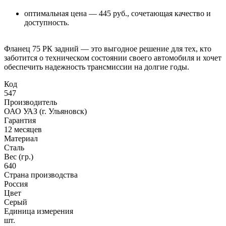
оптимальная цена — 445 руб., сочетающая качество и
доступность.
Фланец 75 РК задний — это выгодное решение для тех, кто
заботится о техническом состоянии своего автомобиля и хочет
обеспечить надежность трансмиссии на долгие годы.
Код
547
Производитель
ОАО УАЗ (г. Ульяновск)
Гарантия
12 месяцев
Материал
Сталь
Вес (гр.)
640
Страна производства
Россия
Цвет
Серый
Единица измерения
шт.