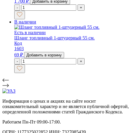
1 700
₽
Добавить в корзину
-
+
В наличии
Есть в наличии
Шланг топливный 1-штуцерный 55 см.
Код
1603
69
₽
Добавить в корзину
-
+
Информация о ценах и акциях на сайте носит
ознакомительный характер и не является публичной офертой,
определенной положениями статей Гражданского Кодекса.
Работаем Пн-Пт 09:00-17:00.
ОГРН: 1177325022852 ИНН: 7327085439