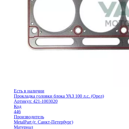
Есть в наличии
Прокладка головки блока УАЗ 100 л.с. (Орел)
Артикул: 421-1003020
Код
446
Производитель
MetalPart (г. Санкт-Петербург)
Материал