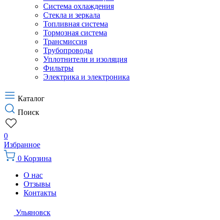
Система охлаждения
Стекла и зеркала
Топливная система
Тормозная система
Трансмиссия
Трубопроводы
Уплотнители и изоляция
Фильтры
Электрика и электроника
Каталог
Поиск
0
Избранное
0
Корзина
О нас
Отзывы
Контакты
Ульяновск