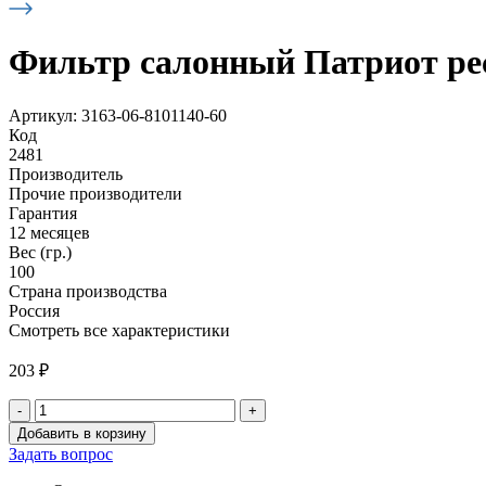
Фильтр салонный Патриот рест.
Артикул: 3163-06-8101140-60
Код
2481
Производитель
Прочие производители
Гарантия
12 месяцев
Вес (гр.)
100
Страна производства
Россия
Смотреть все характеристики
203
₽
-
+
Количество
Добавить в корзину
товара
Задать вопрос
Фильтр