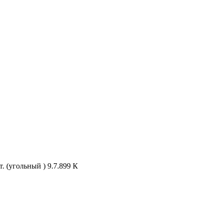
. (угольный ) 9.7.899 К