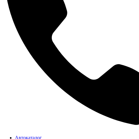
Автокаталог