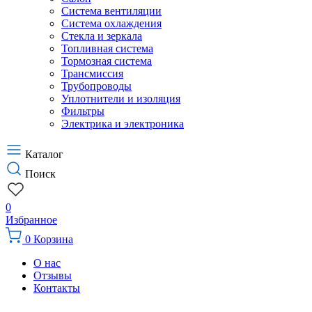
Система вентиляции
Система охлаждения
Стекла и зеркала
Топливная система
Тормозная система
Трансмиссия
Трубопроводы
Уплотнители и изоляция
Фильтры
Электрика и электроника
Каталог
Поиск
0
Избранное
0
Корзина
О нас
Отзывы
Контакты