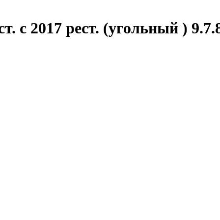
 с 2017 рест. (угольный ) 9.7.