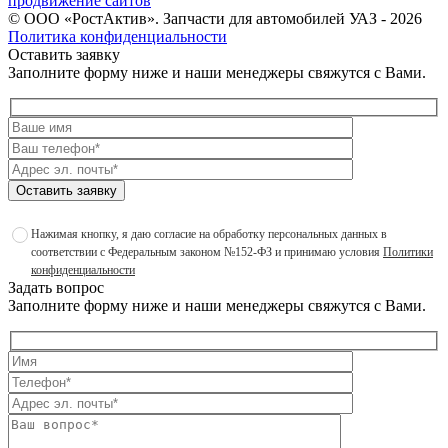
продвижение сайтов
©
ООО «РостАктив». Запчасти для автомобилей УАЗ
- 2026
Политика конфиденциальности
Оставить заявку
Заполните форму ниже и наши менеджеры свяжутся с Вами.
Оставить заявку
Нажимая кнопку, я даю согласие на обработку персональных данных в
соответствии с Федеральным законом №152-ФЗ и принимаю условия
Политики
конфиденциальности
Задать вопрос
Заполните форму ниже и наши менеджеры свяжутся с Вами.