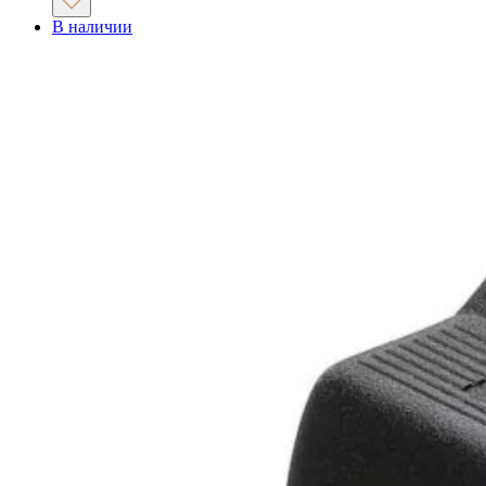
В наличии