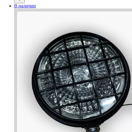
В наличии