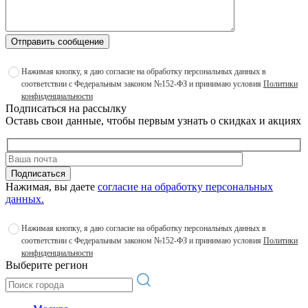
Отправить сообщение
Нажимая кнопку, я даю согласие на обработку персональных данных в
соответствии с Федеральным законом №152-ФЗ и принимаю условия
Политики
конфиденциальности
Подписаться на рассылку
Оставь свои данные, чтобы первым узнать о скидках и акциях
Подписаться
Нажимая, вы даете
согласие на обработку персональных
данных.
Нажимая кнопку, я даю согласие на обработку персональных данных в
соответствии с Федеральным законом №152-ФЗ и принимаю условия
Политики
конфиденциальности
Выберите регион