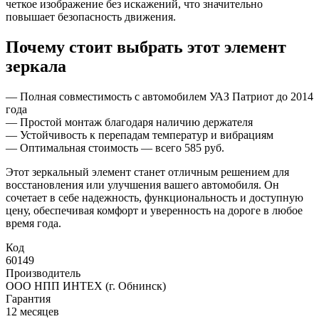
четкое изображение без искажений, что значительно
повышает безопасность движения.
Почему стоит выбрать этот элемент
зеркала
— Полная совместимость с автомобилем УАЗ Патриот до 2014
года
— Простой монтаж благодаря наличию держателя
— Устойчивость к перепадам температур и вибрациям
— Оптимальная стоимость — всего 585 руб.
Этот зеркальный элемент станет отличным решением для
восстановления или улучшения вашего автомобиля. Он
сочетает в себе надежность, функциональность и доступную
цену, обеспечивая комфорт и уверенность на дороге в любое
время года.
Код
60149
Производитель
ООО НПП ИНТЕХ (г. Обнинск)
Гарантия
12 месяцев