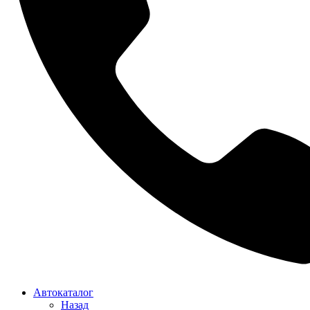
Автокаталог
Назад