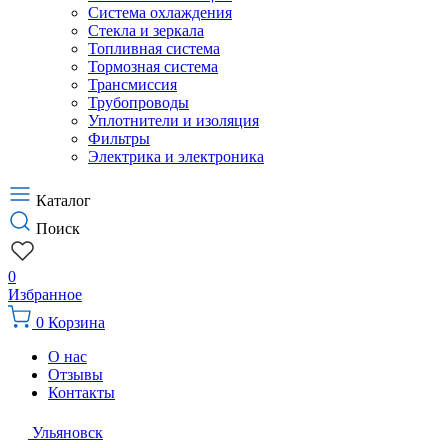
Система охлаждения
Стекла и зеркала
Топливная система
Тормозная система
Трансмиссия
Трубопроводы
Уплотнители и изоляция
Фильтры
Электрика и электроника
Каталог
Поиск
0
Избранное
0
Корзина
О нас
Отзывы
Контакты
Ульяновск