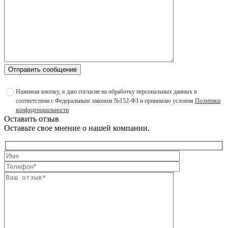
Отправить сообщение
Нажимая кнопку, я даю согласие на обработку персональных данных в
соответствии с Федеральным законом №152-ФЗ и принимаю условия
Политики
конфиденциальности
Оставить отзыв
Оставьте свое мнение о нашей компании.