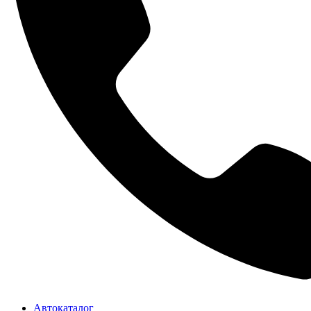
Автокаталог