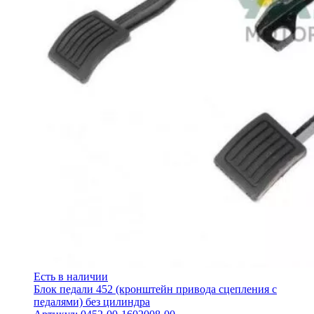
Есть в наличии
Блок педали 452 (кронштейн привода сцепления с
педалями) без цилиндра