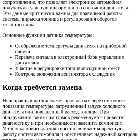
сопротивление, что позволяет электронике автомобиля
получать актуальную информацию о состоянии двигателя.
Эти данные критически важны для правильной работы
системы впрыска топлива и регулирования оборотов
холостого хода.
Основные функции датчика температуры:
Отображение температуры двигателя на приборной
панели
Передача сигнала в электронный блок управления
двигателем
Участие в регулировке топливовоздушной смеси
Контроль включения вентилятора охлаждения
Когда требуется замена
Неисправный датчик может проявляться через неточные
показания температуры, затрудненный запуск холодного
двигателя или повышенный расход топлива. При
обнаружении таких симптомов рекомендуется провести
диагностику и при необходимости заменить компонент.
Установка нового датчика восстанавливает корректную
работу систем автомобиля и обеспечивает надежный контроль
температурного режима двигателя.