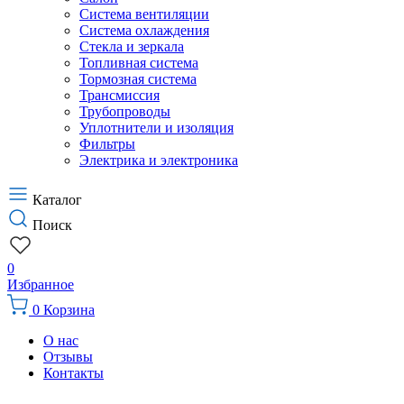
Система вентиляции
Система охлаждения
Стекла и зеркала
Топливная система
Тормозная система
Трансмиссия
Трубопроводы
Уплотнители и изоляция
Фильтры
Электрика и электроника
Каталог
Поиск
0
Избранное
0
Корзина
О нас
Отзывы
Контакты