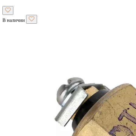
В наличии