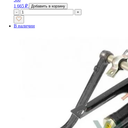
1 665
₽
Добавить в корзину
-
+
В наличии