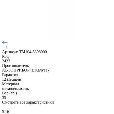
Артикул: ТМ104-3808000
Код
2437
Производитель
АВТОПРИБОР (г. Калуга)
Гарантия
12 месяцев
Материал
металл/пластик
Вес (гр.)
35
Смотреть все характеристики
51
₽