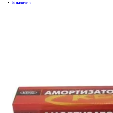
В наличии