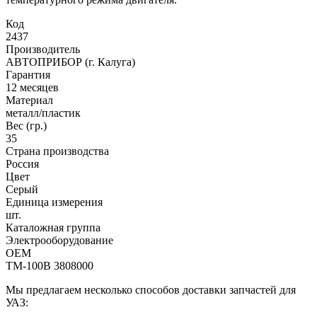
Код
2437
Производитель
АВТОПРИБОР (г. Калуга)
Гарантия
12 месяцев
Материал
металл/пластик
Вес (гр.)
35
Страна производства
Россия
Цвет
Серый
Единица измерения
шт.
Каталожная группа
Электрооборудование
OEM
ТМ-100В 3808000
Мы предлагаем несколько способов доставки запчастей для
УАЗ: