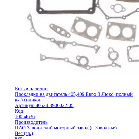
Есть в наличии
Прокладки на двигатель 405,409 Евро-3 Люкс (полный
к-т) силикон
Артикул: 40524-3906022-05
Код
10054636
Производитель
ПАО Заволжский моторный завод (г. Заволжье)
Вес (гр.)
560