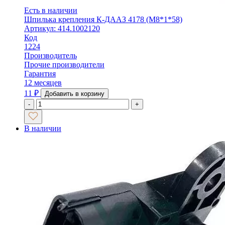
Есть в наличии
Шпилька крепления К-ДААЗ 4178 (М8*1*58)
Артикул: 414.1002120
Код
1224
Производитель
Прочие производители
Гарантия
12 месяцев
11
₽
Добавить в корзину
-
+
В наличии