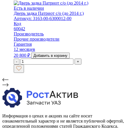
Есть в наличии
Дверь задка Патриот с/о (до 2014 г.)
Артикул: 3163-00-6300012-00
Код
60042
Производитель
Прочие производители
Гарантия
12 месяцев
20 800
₽
Добавить в корзину
-
+
Информация о ценах и акциях на сайте носит
ознакомительный характер и не является публичной офертой,
определенной положениями статей Гражданского Кодекса.