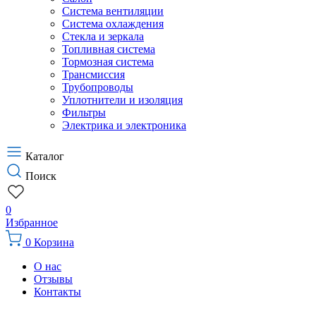
Система вентиляции
Система охлаждения
Стекла и зеркала
Топливная система
Тормозная система
Трансмиссия
Трубопроводы
Уплотнители и изоляция
Фильтры
Электрика и электроника
Каталог
Поиск
0
Избранное
0
Корзина
О нас
Отзывы
Контакты