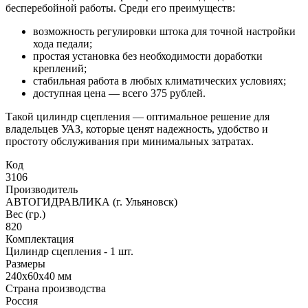
бесперебойной работы. Среди его преимуществ:
возможность регулировки штока для точной настройки
хода педали;
простая установка без необходимости доработки
креплений;
стабильная работа в любых климатических условиях;
доступная цена — всего 375 рублей.
Такой цилиндр сцепления — оптимальное решение для
владельцев УАЗ, которые ценят надежность, удобство и
простоту обслуживания при минимальных затратах.
Код
3106
Производитель
АВТОГИДРАВЛИКА (г. Ульяновск)
Вес (гр.)
820
Комплектация
Цилиндр сцепления - 1 шт.
Размеры
240х60х40 мм
Страна производства
Россия