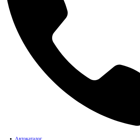
Автокаталог