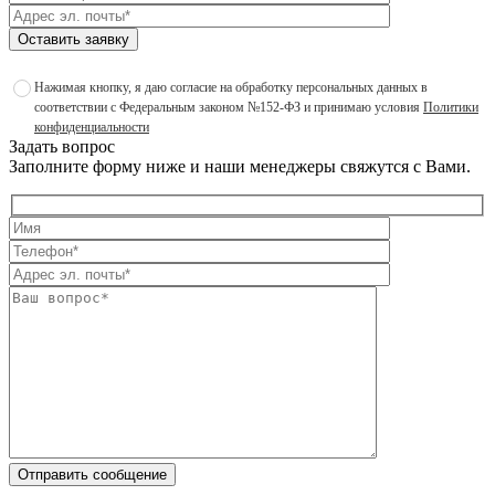
Оставить заявку
Нажимая кнопку, я даю согласие на обработку персональных данных в
соответствии с Федеральным законом №152-ФЗ и принимаю условия
Политики
конфиденциальности
Задать вопрос
Заполните форму ниже и наши менеджеры свяжутся с Вами.
Отправить сообщение