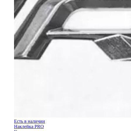
Есть в наличии
Наклейка PRO