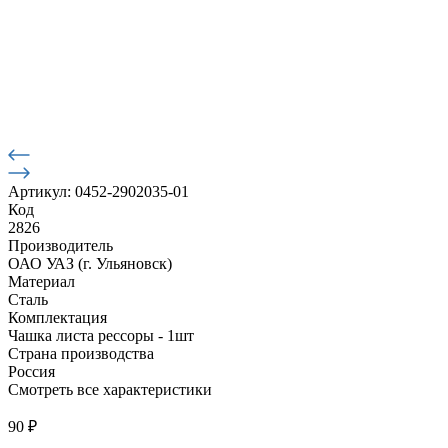
Артикул: 0452-2902035-01
Код
2826
Производитель
ОАО УАЗ (г. Ульяновск)
Материал
Сталь
Комплектация
Чашка листа рессоры - 1шт
Страна производства
Россия
Смотреть все характеристики
90
₽