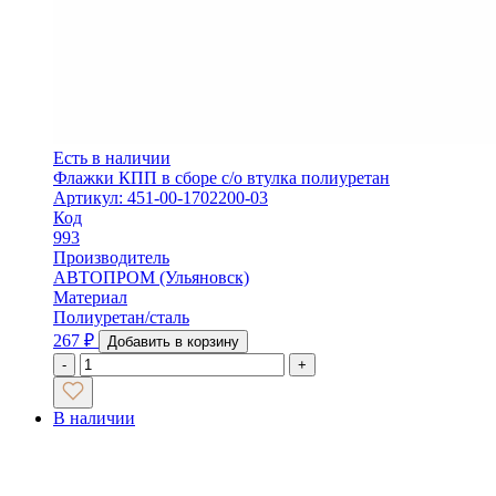
Есть в наличии
Флажки КПП в сборе с/о втулка полиуретан
Артикул: 451-00-1702200-03
Код
993
Производитель
АВТОПРОМ (Ульяновск)
Материал
Полиуретан/сталь
267
₽
Добавить в корзину
-
+
В наличии