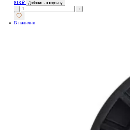
818
₽
Добавить в корзину
-
+
В наличии