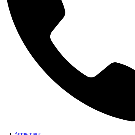
Автокаталог