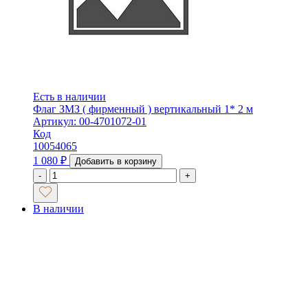
Есть в наличии
Флаг ЗМЗ ( фирменный ) вертикальный 1* 2 м
Артикул: 00-4701072-01
Код
10054065
1 080
₽
Добавить в корзину
-
+
В наличии