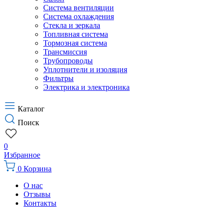
Система вентиляции
Система охлаждения
Стекла и зеркала
Топливная система
Тормозная система
Трансмиссия
Трубопроводы
Уплотнители и изоляция
Фильтры
Электрика и электроника
Каталог
Поиск
0
Избранное
0
Корзина
О нас
Отзывы
Контакты