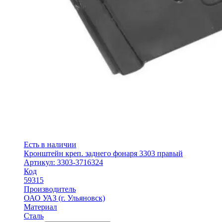
Есть в наличии
Кронштейн креп. заднего фонаря 3303 правый
Артикул: 3303-3716324
Код
59315
Производитель
ОАО УАЗ (г. Ульяновск)
Материал
Сталь