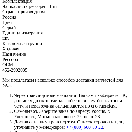
Комплектация
Чашка листа рессоры - 1шт
Страна производства
Россия
Цвет
Серый
Единица измерения
шт.
Каталожная группа
Ходовая
Назначение
Рессора
OEM
452-2902035
Мы предлагаем несколько способов доставки запчастей для
УАЗ:
Через транспортные компании. Вы сами выбираете ТК;
доставку до их терминала обеспечиваем бесплатно, а
услуги перевозчика оплачиваются по его тарифам.
Самовывоз. Заберите заказ по адресу: Россия, г.
Ульяновск, Московское шоссе, 72, офис 23.
Доставка нашим транспортом. Список городов и цену
уточняйте у менеджеров:
+7 (800) 600-80-22
.