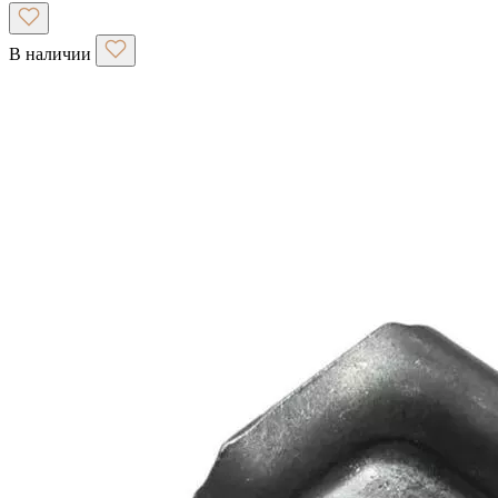
В наличии