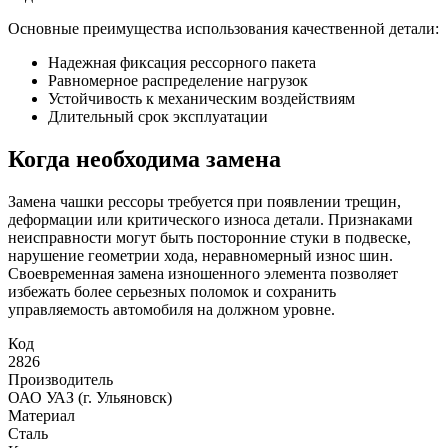
Основные преимущества использования качественной детали:
Надежная фиксация рессорного пакета
Равномерное распределение нагрузок
Устойчивость к механическим воздействиям
Длительный срок эксплуатации
Когда необходима замена
Замена чашки рессоры требуется при появлении трещин,
деформации или критического износа детали. Признаками
неисправности могут быть посторонние стуки в подвеске,
нарушение геометрии хода, неравномерный износ шин.
Своевременная замена изношенного элемента позволяет
избежать более серьезных поломок и сохранить
управляемость автомобиля на должном уровне.
Код
2826
Производитель
ОАО УАЗ (г. Ульяновск)
Материал
Сталь