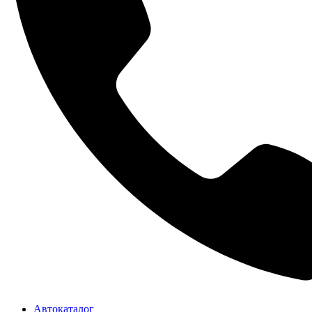
Автокаталог