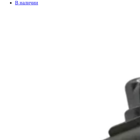
В наличии