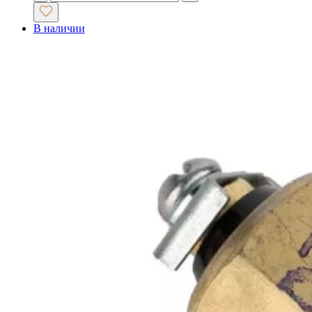
В наличии