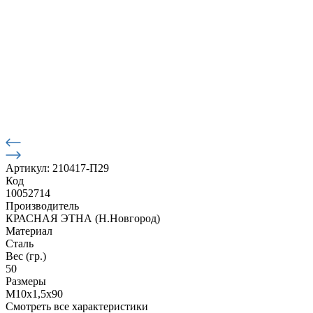
Артикул: 210417-П29
Код
10052714
Производитель
КРАСНАЯ ЭТНА (Н.Новгород)
Материал
Сталь
Вес (гр.)
50
Размеры
М10х1,5х90
Смотреть все характеристики