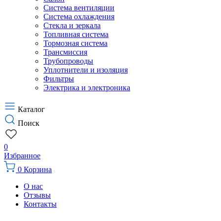
Система вентиляции
Система охлаждения
Стекла и зеркала
Топливная система
Тормозная система
Трансмиссия
Трубопроводы
Уплотнители и изоляция
Фильтры
Электрика и электроника
Каталог
Поиск
0
Избранное
0
Корзина
О нас
Отзывы
Контакты