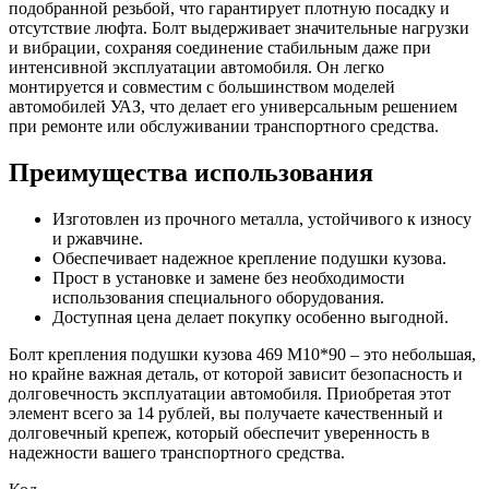
подобранной резьбой, что гарантирует плотную посадку и
отсутствие люфта. Болт выдерживает значительные нагрузки
и вибрации, сохраняя соединение стабильным даже при
интенсивной эксплуатации автомобиля. Он легко
монтируется и совместим с большинством моделей
автомобилей УАЗ, что делает его универсальным решением
при ремонте или обслуживании транспортного средства.
Преимущества использования
Изготовлен из прочного металла, устойчивого к износу
и ржавчине.
Обеспечивает надежное крепление подушки кузова.
Прост в установке и замене без необходимости
использования специального оборудования.
Доступная цена делает покупку особенно выгодной.
Болт крепления подушки кузова 469 М10*90 – это небольшая,
но крайне важная деталь, от которой зависит безопасность и
долговечность эксплуатации автомобиля. Приобретая этот
элемент всего за 14 рублей, вы получаете качественный и
долговечный крепеж, который обеспечит уверенность в
надежности вашего транспортного средства.