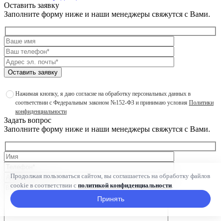
Оставить заявку
Заполните форму ниже и наши менеджеры свяжутся с Вами.
Оставить заявку
Нажимая кнопку, я даю согласие на обработку персональных данных в
соответствии с Федеральным законом №152-ФЗ и принимаю условия
Политики
конфиденциальности
Задать вопрос
Заполните форму ниже и наши менеджеры свяжутся с Вами.
Продолжая пользоваться сайтом, вы соглашаетесь на обработку файлов
cookie в соответствии с
политикой конфиденциальности
.
Принять