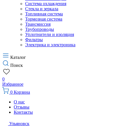
Система охлаждения
Стекла и зеркала
Топливная система
Тормозная система
Трансмиссия
Трубопроводы
Уплотнители и изоляция
Фильтры
Электрика и электроника
Каталог
Поиск
0
Избранное
0
Корзина
О нас
Отзывы
Контакты
Ульяновск