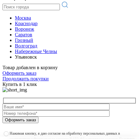
Москва
Краснодар
Воронеж
Саратов
Грозный
Волгоград
Набережные Челны
Ульяновск
Товар добавлен в корзину
Оформить заказ
Продолжить покупки
Купить в 1 клик
Оформить заказ
Нажимая кнопку, я даю согласие на обработку персональных данных в