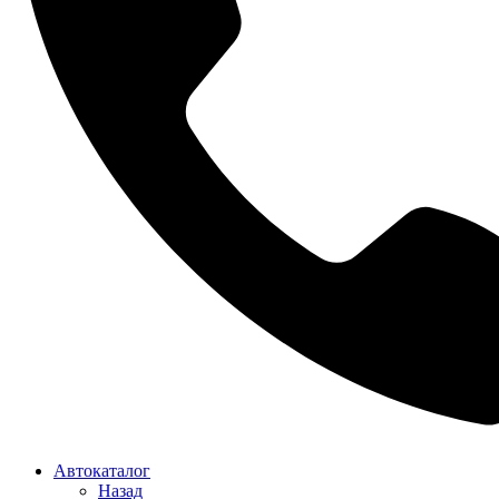
Автокаталог
Назад