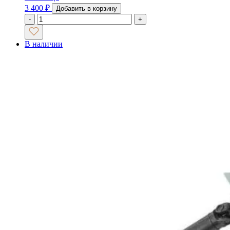
3 400
₽
Добавить в корзину
-
+
В наличии