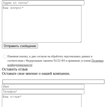
Отправить сообщение
Нажимая кнопку, я даю согласие на обработку персональных данных в
соответствии с Федеральным законом №152-ФЗ и принимаю условия
Политики
конфиденциальности
Оставить отзыв
Оставьте свое мнение о нашей компании.