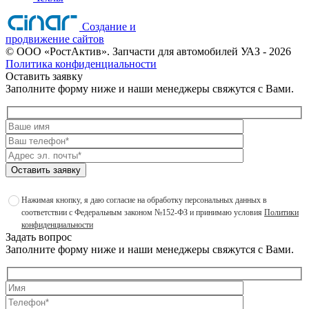
Создание и
продвижение сайтов
©
ООО «РостАктив». Запчасти для автомобилей УАЗ
- 2026
Политика конфиденциальности
Оставить заявку
Заполните форму ниже и наши менеджеры свяжутся с Вами.
Оставить заявку
Нажимая кнопку, я даю согласие на обработку персональных данных в
соответствии с Федеральным законом №152-ФЗ и принимаю условия
Политики
конфиденциальности
Задать вопрос
Заполните форму ниже и наши менеджеры свяжутся с Вами.