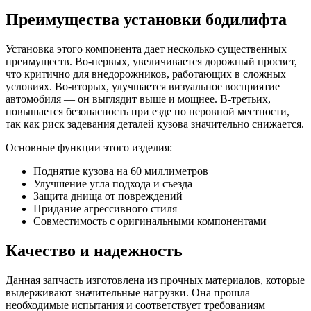
Преимущества установки бодилифта
Установка этого компонента дает несколько существенных
преимуществ. Во-первых, увеличивается дорожный просвет,
что критично для внедорожников, работающих в сложных
условиях. Во-вторых, улучшается визуальное восприятие
автомобиля — он выглядит выше и мощнее. В-третьих,
повышается безопасность при езде по неровной местности,
так как риск задевания деталей кузова значительно снижается.
Основные функции этого изделия:
Поднятие кузова на 60 миллиметров
Улучшение угла подхода и съезда
Защита днища от повреждений
Придание агрессивного стиля
Совместимость с оригинальными компонентами
Качество и надежность
Данная запчасть изготовлена из прочных материалов, которые
выдерживают значительные нагрузки. Она прошла
необходимые испытания и соответствует требованиям