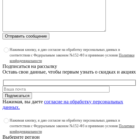
Отправить сообщение
Нажимая кнопку, я даю согласие на обработку персональных данных в
соответствии с Федеральным законом №152-ФЗ и принимаю условия
Политики
конфиденциальности
Подписаться на рассылку
Оставь свои данные, чтобы первым узнать о скидках и акциях
Подписаться
Нажимая, вы даете
согласие на обработку персональных
данных.
Нажимая кнопку, я даю согласие на обработку персональных данных в
соответствии с Федеральным законом №152-ФЗ и принимаю условия
Политики
конфиденциальности
Выберите регион