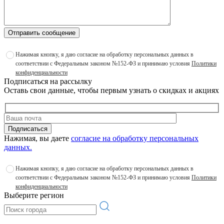
Отправить сообщение
Нажимая кнопку, я даю согласие на обработку персональных данных в
соответствии с Федеральным законом №152-ФЗ и принимаю условия
Политики
конфиденциальности
Подписаться на рассылку
Оставь свои данные, чтобы первым узнать о скидках и акциях
Подписаться
Нажимая, вы даете
согласие на обработку персональных
данных.
Нажимая кнопку, я даю согласие на обработку персональных данных в
соответствии с Федеральным законом №152-ФЗ и принимаю условия
Политики
конфиденциальности
Выберите регион