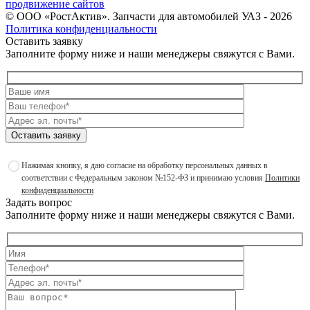
продвижение сайтов
©
ООО «РостАктив». Запчасти для автомобилей УАЗ
- 2026
Политика конфиденциальности
Оставить заявку
Заполните форму ниже и наши менеджеры свяжутся с Вами.
Оставить заявку
Нажимая кнопку, я даю согласие на обработку персональных данных в
соответствии с Федеральным законом №152-ФЗ и принимаю условия
Политики
конфиденциальности
Задать вопрос
Заполните форму ниже и наши менеджеры свяжутся с Вами.