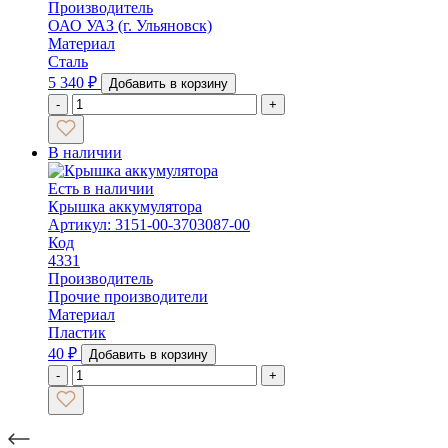
Производитель
ОАО УАЗ (г. Ульяновск)
Материал
Сталь
5 340
₽
Добавить в корзину
-
+
В наличии
Есть в наличии
Крышка аккумулятора
Артикул: 3151-00-3703087-00
Код
4331
Производитель
Прочие производители
Материал
Пластик
40
₽
Добавить в корзину
-
+