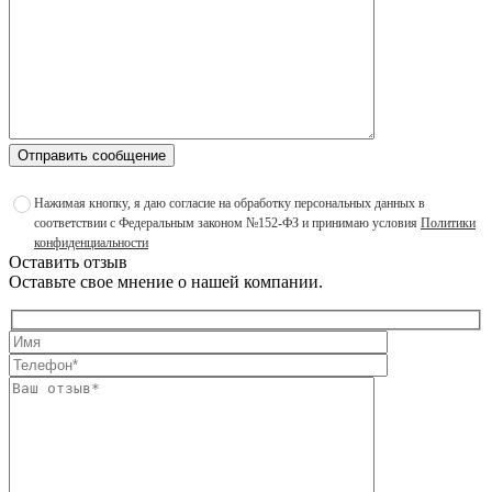
Отправить сообщение
Нажимая кнопку, я даю согласие на обработку персональных данных в
соответствии с Федеральным законом №152-ФЗ и принимаю условия
Политики
конфиденциальности
Оставить отзыв
Оставьте свое мнение о нашей компании.