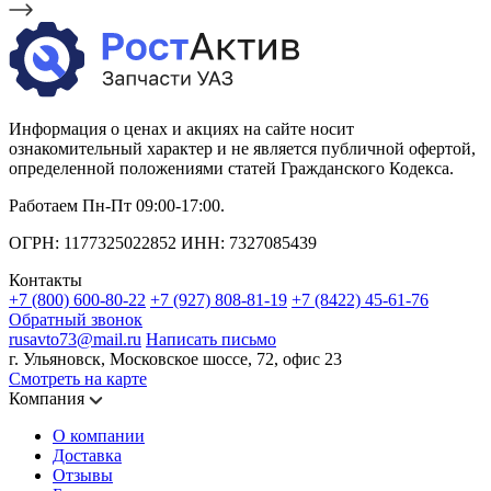
Информация о ценах и акциях на сайте носит
ознакомительный характер и не является публичной офертой,
определенной положениями статей Гражданского Кодекса.
Работаем Пн-Пт 09:00-17:00.
ОГРН: 1177325022852 ИНН: 7327085439
Контакты
+7 (800) 600-80-22
+7 (927) 808-81-19
+7 (8422) 45-61-76
Обратный звонок
rusavto73@mail.ru
Написать письмо
г. Ульяновск, Московское шоссе, 72, офис 23
Смотреть на карте
Компания
О компании
Доставка
Отзывы