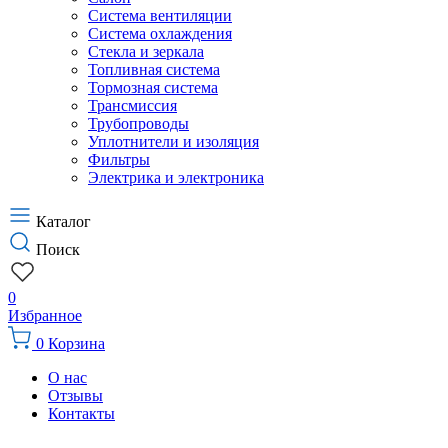
Система вентиляции
Система охлаждения
Стекла и зеркала
Топливная система
Тормозная система
Трансмиссия
Трубопроводы
Уплотнители и изоляция
Фильтры
Электрика и электроника
Каталог
Поиск
0
Избранное
0
Корзина
О нас
Отзывы
Контакты