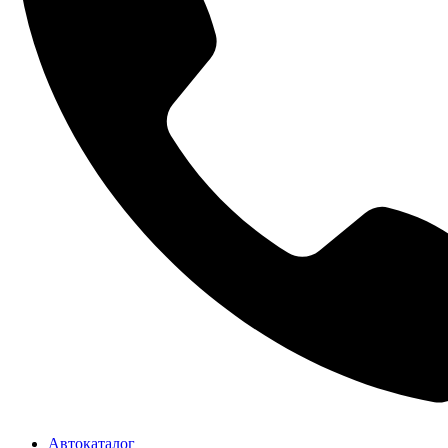
Автокаталог