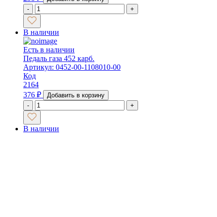
-
+
В наличии
Есть в наличии
Педаль газа 452 карб.
Артикул: 0452-00-1108010-00
Код
2164
376
₽
Добавить в корзину
-
+
В наличии