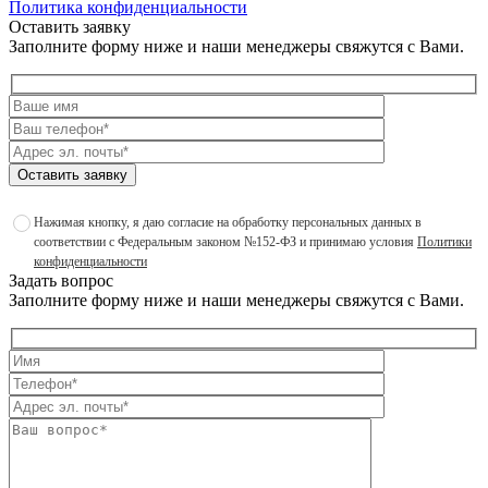
Политика конфиденциальности
Оставить заявку
Заполните форму ниже и наши менеджеры свяжутся с Вами.
Оставить заявку
Нажимая кнопку, я даю согласие на обработку персональных данных в
соответствии с Федеральным законом №152-ФЗ и принимаю условия
Политики
конфиденциальности
Задать вопрос
Заполните форму ниже и наши менеджеры свяжутся с Вами.