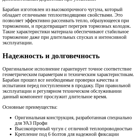
Барабан изготовлен из высокопрочного чугуна, который
обладает отличными теплоотводящими свойствами. Это
позволяет эффективно рассеивать тепло, образующееся при
торможении, и предотвращает перегрев тормозных колодок.
Такие характеристики материала обеспечивают стабильное
торможение даже при длительных спусках и интенсивной
эксплуатации.
Надежность и долговечность
Оригинальное исполнение гарантирует точное соответствие
геометрическим параметрам и техническим характеристикам.
Барабан прошел все необходимые проверки качества и
испытания перед поступлением в продажу. При правильной
эксплуатации и регулярном техническом обслуживании
данный компонент прослужит длительное время.
Основные преимущества:
Оригинальная конструкция, разработанная специально
для УАЗ Профи
Высокопрочный чугун с отличной теплопроводностью
Крепление под 6 болтов для надежной фиксации