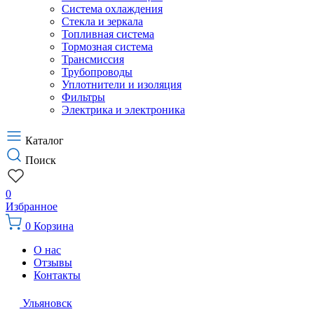
Система охлаждения
Стекла и зеркала
Топливная система
Тормозная система
Трансмиссия
Трубопроводы
Уплотнители и изоляция
Фильтры
Электрика и электроника
Каталог
Поиск
0
Избранное
0
Корзина
О нас
Отзывы
Контакты
Ульяновск