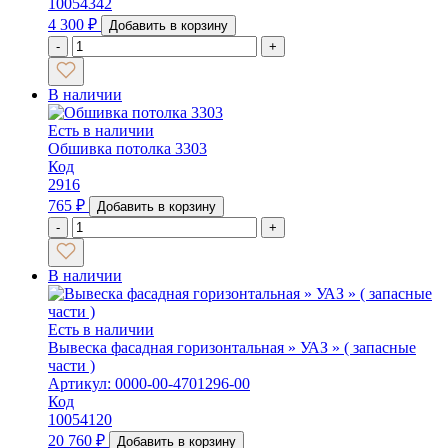
10054342
4 300
₽
Добавить в корзину
-
+
В наличии
Есть в наличии
Обшивка потолка 3303
Код
2916
765
₽
Добавить в корзину
-
+
В наличии
Есть в наличии
Вывеска фасадная горизонтальная » УАЗ » ( запасные
части )
Артикул: 0000-00-4701296-00
Код
10054120
20 760
₽
Добавить в корзину