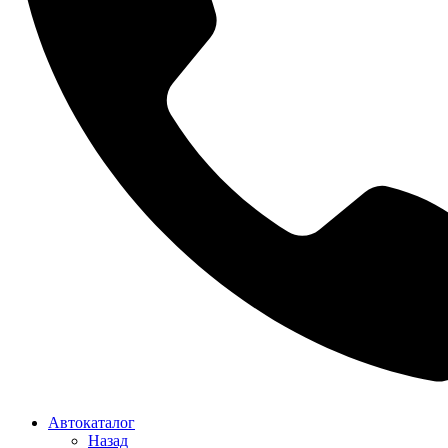
Автокаталог
Назад