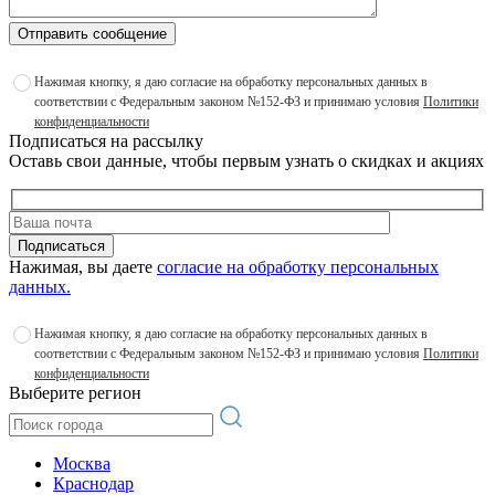
Отправить сообщение
Нажимая кнопку, я даю согласие на обработку персональных данных в
соответствии с Федеральным законом №152-ФЗ и принимаю условия
Политики
конфиденциальности
Подписаться на рассылку
Оставь свои данные, чтобы первым узнать о скидках и акциях
Подписаться
Нажимая, вы даете
согласие на обработку персональных
данных.
Нажимая кнопку, я даю согласие на обработку персональных данных в
соответствии с Федеральным законом №152-ФЗ и принимаю условия
Политики
конфиденциальности
Выберите регион
Москва
Краснодар