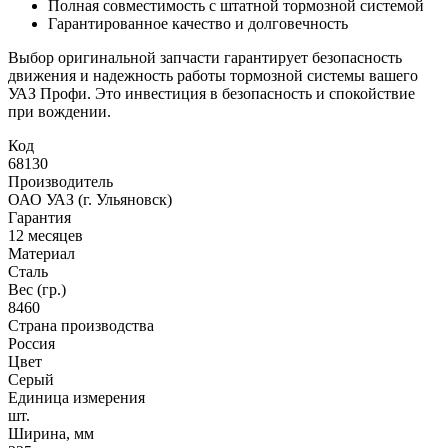
Полная совместимость с штатной тормозной системой
Гарантированное качество и долговечность
Выбор оригинальной запчасти гарантирует безопасность
движения и надежность работы тормозной системы вашего
УАЗ Профи. Это инвестиция в безопасность и спокойствие
при вождении.
Код
68130
Производитель
ОАО УАЗ (г. Ульяновск)
Гарантия
12 месяцев
Материал
Сталь
Вес (гр.)
8460
Страна производства
Россия
Цвет
Серый
Единица измерения
шт.
Ширина, мм