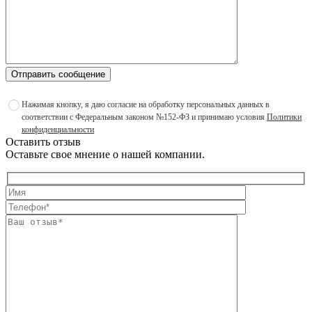
Отправить сообщение
Нажимая кнопку, я даю согласие на обработку персональных данных в
соответствии с Федеральным законом №152-ФЗ и принимаю условия
Политики
конфиденциальности
Оставить отзыв
Оставьте свое мнение о нашей компании.