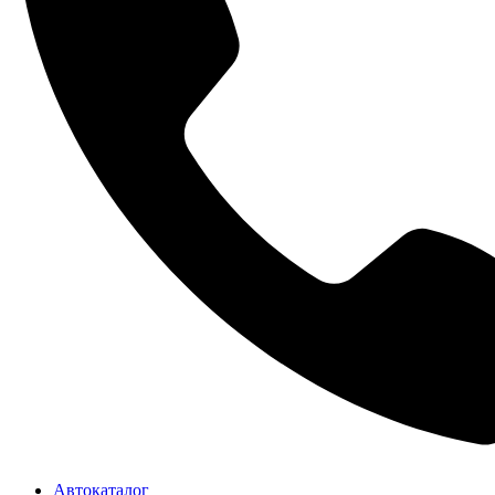
Автокаталог