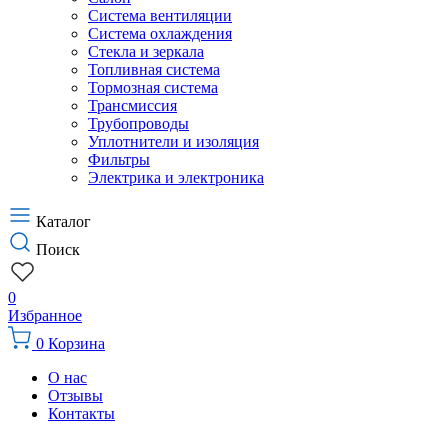
Система вентиляции
Система охлаждения
Стекла и зеркала
Топливная система
Тормозная система
Трансмиссия
Трубопроводы
Уплотнители и изоляция
Фильтры
Электрика и электроника
Каталог
Поиск
0
Избранное
0
Корзина
О нас
Отзывы
Контакты