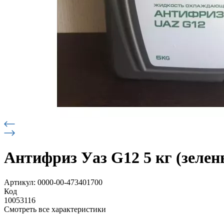
Антифриз Уаз G12 5 кг (зелен
Артикул: 0000-00-473401700
Код
10053116
Смотреть все характеристики